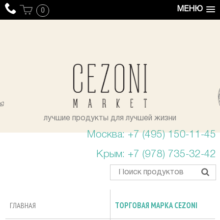
МЕНЮ
0
уста
лучшие продукты для лучшей жизни
Москва: +7 (495) 150-11-45
Крым: +7 (978) 735-32-42
ГЛАВНАЯ
ТОРГОВАЯ МАРКА CEZONI