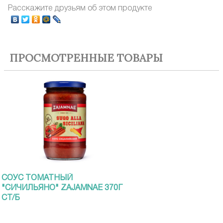
Расскажите друзьям об этом продукте
ПРОСМОТРЕННЫЕ ТОВАРЫ
СОУС ТОМАТНЫЙ
"СИЧИЛЬЯНО" ZAJAMNAE 370Г
СТ/Б