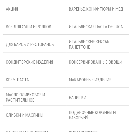
АКЦИЯ
ВАРЕНЬЕ, КОНФИТЮРЫ И МЁД
ВСЕ ДЛЯ СУШИ И РОЛЛОВ
ИТАЛЬЯНСКАЯ ПАСТА DE LUCA
ИТАЛЬЯНСКИЕ КЕКСЫ/
ДЛЯ БАРОВ И РЕСТОРАНОВ
ПАНЕТТОНЕ
КОНДИТЕРСКИЕ ИЗДЕЛИЯ
КОНСЕРВИРОВАННЫЕ ОВОЩИ
КРЕМ-ПАСТА
МАКАРОННЫЕ ИЗДЕЛИЯ
МАСЛО ОЛИВКОВОЕ И
НАПИТКИ
РАСТИТЕЛЬНОЕ
ПОДАРОЧНЫЕ КОРЗИНЫ И
ОЛИВКИ И МАСЛИНЫ
НАБОРЫ🎁