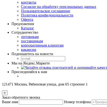
контакты
Согласие на обработку персональных данных
Пользовательское соглашение
Политика конфиденциальности
Оферта
Предложения
Каталог
Сотрудничество
оптовикам
поставщикам
корпоративным клиентам
вакансии
Подпишитесь на новости
Мы на Яндекс.Маркете
Присоединяйся к нам
121471 Москва, Рябиновая улица, дом 65 строение 1
×
Заказ обратного звонка
Ваше имя
Номер телефона