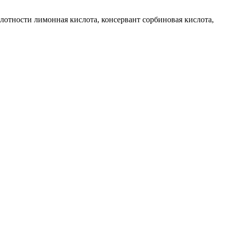
слотности лимонная кислота, консервант сорбиновая кислота,