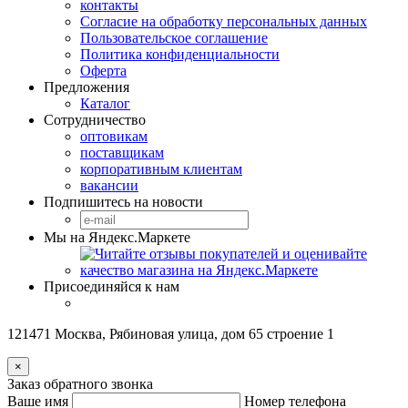
контакты
Согласие на обработку персональных данных
Пользовательское соглашение
Политика конфиденциальности
Оферта
Предложения
Каталог
Сотрудничество
оптовикам
поставщикам
корпоративным клиентам
вакансии
Подпишитесь на новости
Мы на Яндекс.Маркете
Присоединяйся к нам
121471 Москва, Рябиновая улица, дом 65 строение 1
×
Заказ обратного звонка
Ваше имя
Номер телефона