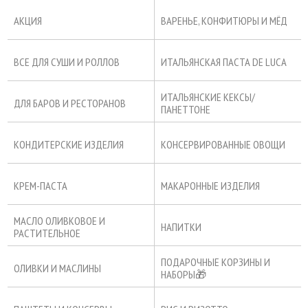
АКЦИЯ
ВАРЕНЬЕ, КОНФИТЮРЫ И МЁД
ВСЕ ДЛЯ СУШИ И РОЛЛОВ
ИТАЛЬЯНСКАЯ ПАСТА DE LUCA
ИТАЛЬЯНСКИЕ КЕКСЫ/
ДЛЯ БАРОВ И РЕСТОРАНОВ
ПАНЕТТОНЕ
КОНДИТЕРСКИЕ ИЗДЕЛИЯ
КОНСЕРВИРОВАННЫЕ ОВОЩИ
КРЕМ-ПАСТА
МАКАРОННЫЕ ИЗДЕЛИЯ
МАСЛО ОЛИВКОВОЕ И
НАПИТКИ
РАСТИТЕЛЬНОЕ
ПОДАРОЧНЫЕ КОРЗИНЫ И
ОЛИВКИ И МАСЛИНЫ
НАБОРЫ🎁