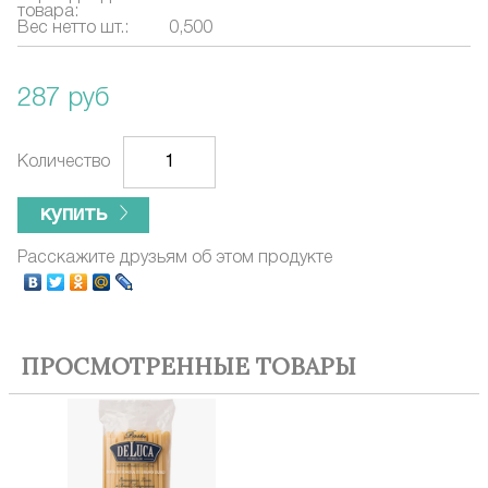
товара:
Вес нетто шт.:
0,500
287 руб
Количество
купить
Расскажите друзьям об этом продукте
ПРОСМОТРЕННЫЕ ТОВАРЫ