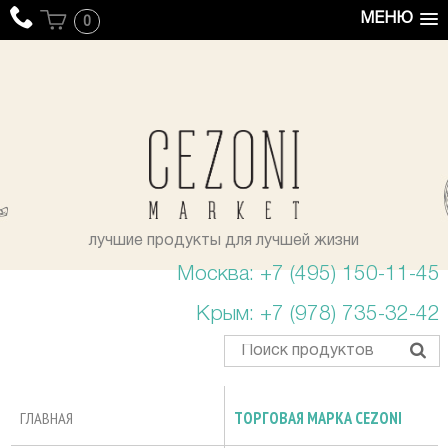
МЕНЮ
0
уста
лучшие продукты для лучшей жизни
Москва: +7 (495) 150-11-45
Крым: +7 (978) 735-32-42
ГЛАВНАЯ
ТОРГОВАЯ МАРКА CEZONI