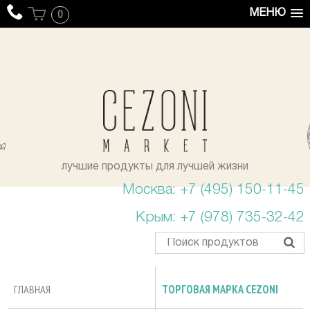
МЕНЮ
0
уста
лучшие продукты для лучшей жизни
Москва: +7 (495) 150-11-45
Крым: +7 (978) 735-32-42
ГЛАВНАЯ
ТОРГОВАЯ МАРКА CEZONI