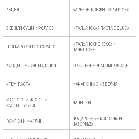
АКЦИЯ
ВАРЕНЬЕ, КОНФИТЮРЫ И МЁД
ВСЕ ДЛЯ СУШИ И РОЛЛОВ
ИТАЛЬЯНСКАЯ ПАСТА DE LUCA
ИТАЛЬЯНСКИЕ КЕКСЫ/
ДЛЯ БАРОВ И РЕСТОРАНОВ
ПАНЕТТОНЕ
КОНДИТЕРСКИЕ ИЗДЕЛИЯ
КОНСЕРВИРОВАННЫЕ ОВОЩИ
КРЕМ-ПАСТА
МАКАРОННЫЕ ИЗДЕЛИЯ
МАСЛО ОЛИВКОВОЕ И
НАПИТКИ
РАСТИТЕЛЬНОЕ
ПОДАРОЧНЫЕ КОРЗИНЫ И
ОЛИВКИ И МАСЛИНЫ
НАБОРЫ🎁