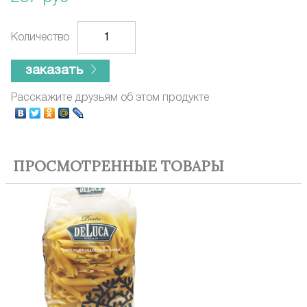
Количество
заказать
Расскажите друзьям об этом продукте
ПРОСМОТРЕННЫЕ ТОВАРЫ