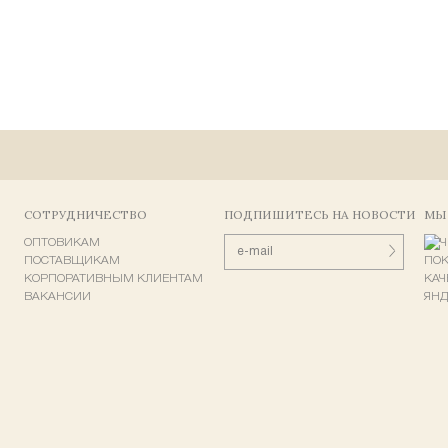
СОТРУДНИЧЕСТВО
ПОДПИШИТЕСЬ НА НОВОСТИ
МЫ
ОПТОВИКАМ
ПОСТАВЩИКАМ
КОРПОРАТИВНЫМ КЛИЕНТАМ
ВАКАНСИИ