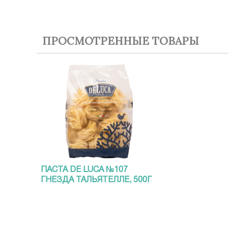
ПРОСМОТРЕННЫЕ ТОВАРЫ
ПАСТА DE LUCA №107
ГНЕЗДА ТАЛЬЯТЕЛЛЕ, 500Г