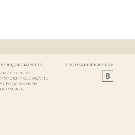
 НА ЯНДЕКС.МАРКЕТЕ
ПРИСОЕДИНЯЙСЯ К НАМ