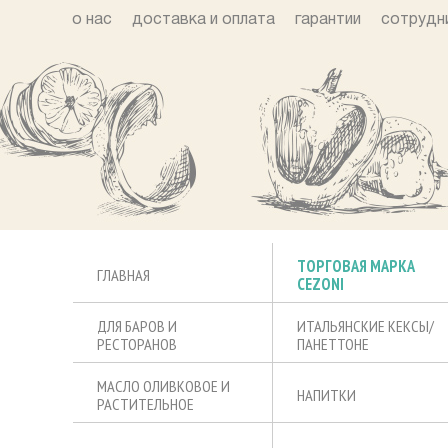
о нас
доставка и оплата
гарантии
сотрудн
ТОРГОВАЯ МАРКА
ГЛАВНАЯ
CEZONI
ДЛЯ БАРОВ И
ИТАЛЬЯНСКИЕ КЕКСЫ/
РЕСТОРАНОВ
ПАНЕТТОНЕ
МАСЛО ОЛИВКОВОЕ И
НАПИТКИ
РАСТИТЕЛЬНОЕ