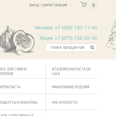
вход /
регистрация
0
Ваша корзина пуста
Москва: +7 (495) 150-11-45
Крым: +7 (978) 735-32-42
ВСЕ ДЛЯ СУШИ И
ИТАЛЬЯНСКАЯ ПАСТА DE
РОЛЛОВ
LUCA
КРЕМ-ПАСТА
МАКАРОННЫЕ ИЗДЕЛИЯ
ПАШТЕТЫ И КОНСЕРВЫ
РИС И РИЗОТТО
ЗОЖ, СПОРТИВНОЕ И