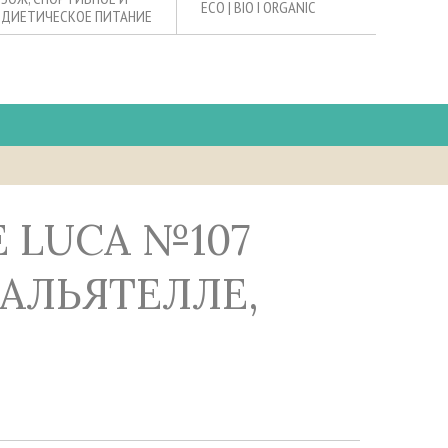
ECO | BIO I ORGANIC
ДИЕТИЧЕСКОЕ ПИТАНИЕ
ТАЛЬЯТЕЛЛЕ,