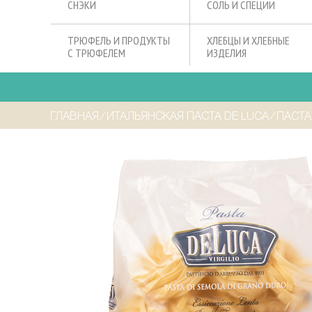
СНЭКИ
СОЛЬ И СПЕЦИИ
ТРЮФЕЛЬ И ПРОДУКТЫ
ХЛЕБЦЫ И ХЛЕБНЫЕ
С ТРЮФЕЛЕМ
ИЗДЕЛИЯ
ГЛАВНАЯ
⁄
ИТАЛЬЯНСКАЯ ПАСТА DE LUCA
⁄
ПАСТА