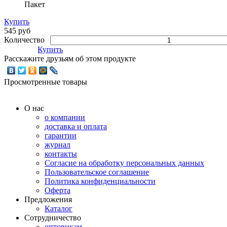
Пакет
Купить
545 руб
Количество
Купить
Расскажите друзьям об этом продукте
Просмотренные товары
О нас
о компании
доставка и оплата
гарантии
журнал
контакты
Согласие на обработку персональных данных
Пользовательское соглашение
Политика конфиденциальности
Оферта
Предложения
Каталог
Сотрудничество
оптовикам