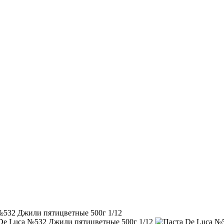
№532 Джили пятицветные 500г 1/12