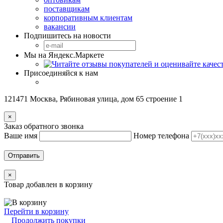
поставщикам
корпоративным клиентам
вакансии
Подпишитесь на новости
Мы на Яндекс.Маркете
Присоединяйся к нам
121471 Москва, Рябиновая улица, дом 65 строение 1
×
Заказ обратного звонка
Ваше имя
Номер телефона
Отправить
×
Товар добавлен в корзину
Перейти в корзину
Продолжить покупки