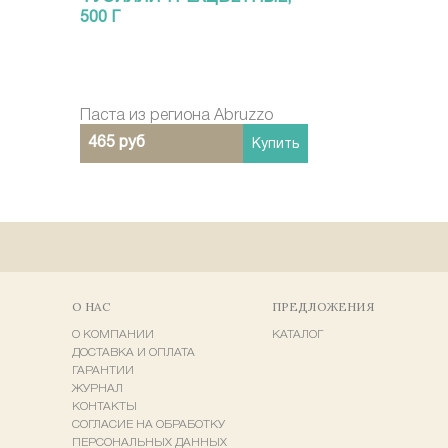
500 Г
Паста из региона Abruzzo
465 руб
Купить
О НАС
ПРЕДЛОЖЕНИЯ
О КОМПАНИИ
КАТАЛОГ
ДОСТАВКА И ОПЛАТА
ГАРАНТИИ
ЖУРНАЛ
КОНТАКТЫ
СОГЛАСИЕ НА ОБРАБОТКУ
ПЕРСОНАЛЬНЫХ ДАННЫХ