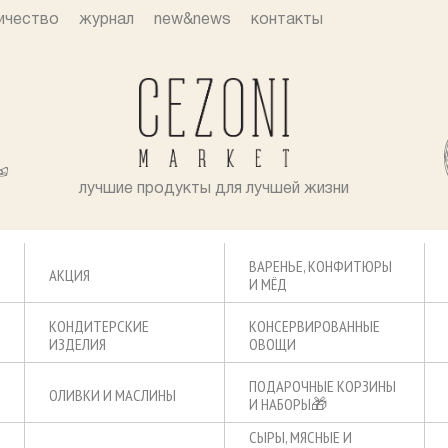
ичество
журнал
new&news
контакты
лучшие продукты для лучшей жизни
ВАРЕНЬЕ, КОНФИТЮРЫ
АКЦИЯ
И МЁД
КОНДИТЕРСКИЕ
КОНСЕРВИРОВАННЫЕ
ИЗДЕЛИЯ
ОВОЩИ
ПОДАРОЧНЫЕ КОРЗИНЫ
ОЛИВКИ И МАСЛИНЫ
И НАБОРЫ🎁
СЫРЫ, МЯСНЫЕ И