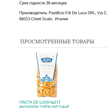
Срок годности 36 месяцев
Производитель: Pastificio F.lli De Luca SRL, Via C.
66013 Chieti Scalo, Италия
ПРОСМОТРЕННЫЕ ТОВАРЫ
ПАСТА DE LUCA №217
ФУЗИЛЛИ ТРЁХЦВЕТНЫЕ,