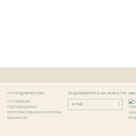
СОТРУДНИЧЕСТВО
ПОДПИШИТЕСЬ НА НОВОСТИ
МЫ
ОПТОВИКАМ
ПОСТАВЩИКАМ
КОРПОРАТИВНЫМ КЛИЕНТАМ
ВАКАНСИИ