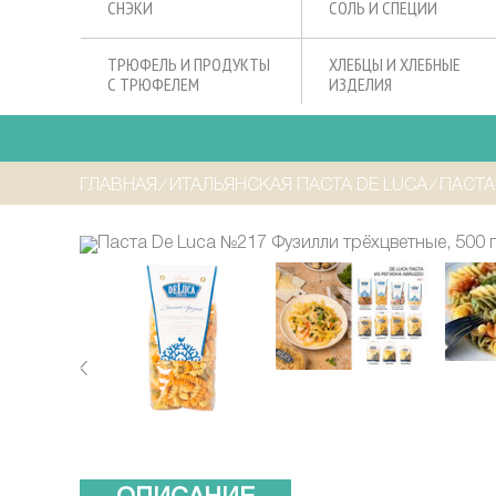
СНЭКИ
СОЛЬ И СПЕЦИИ
ТРЮФЕЛЬ И ПРОДУКТЫ
ХЛЕБЦЫ И ХЛЕБНЫЕ
С ТРЮФЕЛЕМ
ИЗДЕЛИЯ
ГЛАВНАЯ
⁄
ИТАЛЬЯНСКАЯ ПАСТА DE LUCA
⁄
ПАСТА