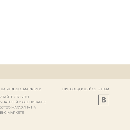
 НА ЯНДЕКС.МАРКЕТЕ
ПРИСОЕДИНЯЙСЯ К НАМ