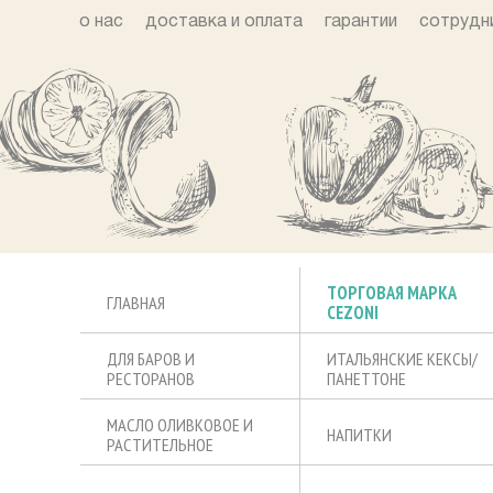
о нас
доставка и оплата
гарантии
сотрудн
ТОРГОВАЯ МАРКА
ГЛАВНАЯ
CEZONI
ДЛЯ БАРОВ И
ИТАЛЬЯНСКИЕ КЕКСЫ/
РЕСТОРАНОВ
ПАНЕТТОНЕ
МАСЛО ОЛИВКОВОЕ И
НАПИТКИ
РАСТИТЕЛЬНОЕ