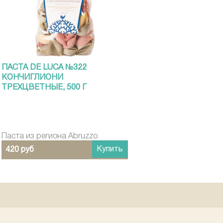
ПАСТА DE LUCA №322
КОНЧИГЛИОНИ
ТРЕХЦВЕТНЫЕ, 500 Г
Паста из региона Abruzzo
Купить
420 руб