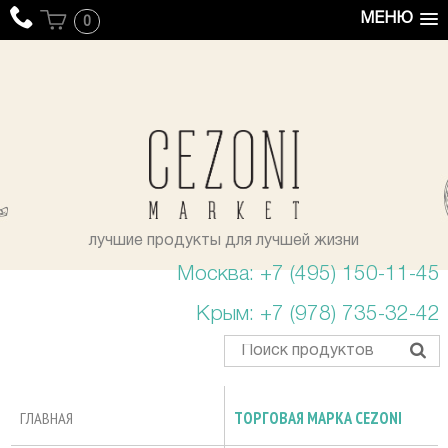
МЕНЮ
0
уста
лучшие продукты для лучшей жизни
Москва: +7 (495) 150-11-45
Крым: +7 (978) 735-32-42
ГЛАВНАЯ
ТОРГОВАЯ МАРКА CEZONI