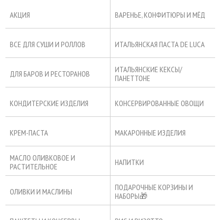
АКЦИЯ
ВАРЕНЬЕ, КОНФИТЮРЫ И МЁД
ВСЕ ДЛЯ СУШИ И РОЛЛОВ
ИТАЛЬЯНСКАЯ ПАСТА DE LUCA
ИТАЛЬЯНСКИЕ КЕКСЫ/
ДЛЯ БАРОВ И РЕСТОРАНОВ
ПАНЕТТОНЕ
КОНДИТЕРСКИЕ ИЗДЕЛИЯ
КОНСЕРВИРОВАННЫЕ ОВОЩИ
КРЕМ-ПАСТА
МАКАРОННЫЕ ИЗДЕЛИЯ
МАСЛО ОЛИВКОВОЕ И
НАПИТКИ
РАСТИТЕЛЬНОЕ
ПОДАРОЧНЫЕ КОРЗИНЫ И
ОЛИВКИ И МАСЛИНЫ
НАБОРЫ🎁