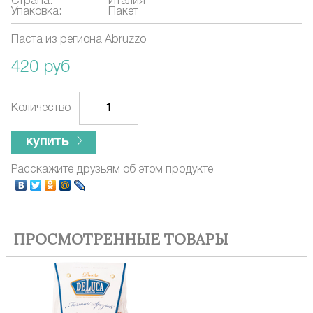
Страна:
Италия
Упаковка:
Пакет
Паста из региона Abruzzo
420 руб
Количество
купить
Расскажите друзьям об этом продукте
ПРОСМОТРЕННЫЕ ТОВАРЫ