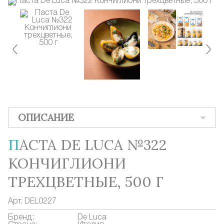
ОПИСАНИЕ
ПАСТА DE LUCA №322
КОНЧИГЛИОНИ
ТРЕХЦВЕТНЫЕ, 500 Г
Арт.
DEL0227
Бренд:
De Luca