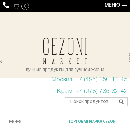
МЕНЮ
0
уста
лучшие продукты для лучшей жизни
Москва: +7 (495) 150-11-45
Крым: +7 (978) 735-32-42
ГЛАВНАЯ
ТОРГОВАЯ МАРКА CEZONI