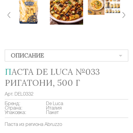
ОПИСАНИЕ
ПАСТА DE LUCA №033
РИГАТОНИ, 500 Г
Арт.
DEL0332
Бренд:
De Luca
Страна:
Италия
Упаковка:
Пакет
Паста из региона Abruzzo