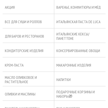
АКЦИЯ
ВАРЕНЬЕ, КОНФИТЮРЫ И МЁД
ВСЕ ДЛЯ СУШИ И РОЛЛОВ
ИТАЛЬЯНСКАЯ ПАСТА DE LUCA
ИТАЛЬЯНСКИЕ КЕКСЫ/
ДЛЯ БАРОВ И РЕСТОРАНОВ
ПАНЕТТОНЕ
КОНДИТЕРСКИЕ ИЗДЕЛИЯ
КОНСЕРВИРОВАННЫЕ ОВОЩИ
КРЕМ-ПАСТА
МАКАРОННЫЕ ИЗДЕЛИЯ
МАСЛО ОЛИВКОВОЕ И
НАПИТКИ
РАСТИТЕЛЬНОЕ
ПОДАРОЧНЫЕ КОРЗИНЫ И
ОЛИВКИ И МАСЛИНЫ
НАБОРЫ🎁