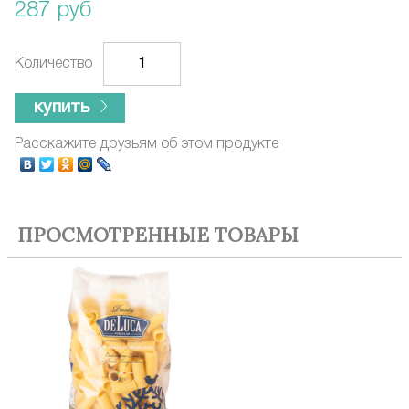
287 руб
Количество
купить
Расскажите друзьям об этом продукте
ПРОСМОТРЕННЫЕ ТОВАРЫ