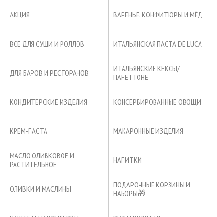
АКЦИЯ
ВАРЕНЬЕ, КОНФИТЮРЫ И МЁД
ВСЕ ДЛЯ СУШИ И РОЛЛОВ
ИТАЛЬЯНСКАЯ ПАСТА DE LUCA
ИТАЛЬЯНСКИЕ КЕКСЫ/
ДЛЯ БАРОВ И РЕСТОРАНОВ
ПАНЕТТОНЕ
КОНДИТЕРСКИЕ ИЗДЕЛИЯ
КОНСЕРВИРОВАННЫЕ ОВОЩИ
КРЕМ-ПАСТА
МАКАРОННЫЕ ИЗДЕЛИЯ
МАСЛО ОЛИВКОВОЕ И
НАПИТКИ
РАСТИТЕЛЬНОЕ
ПОДАРОЧНЫЕ КОРЗИНЫ И
ОЛИВКИ И МАСЛИНЫ
НАБОРЫ🎁