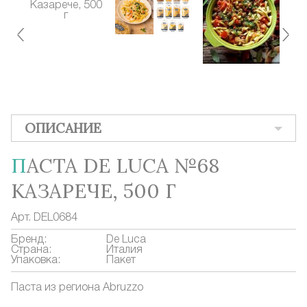
ОПИСАНИЕ
ПАСТА DE LUCA №68
КАЗАРЕЧЕ, 500 Г
Арт.
DEL0684
Бренд:
De Luca
Страна:
Италия
Упаковка:
Пакет
Паста из региона Abruzzo