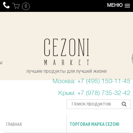
МЕНЮ
0
уста
лучшие продукты для лучшей жизни
Москва: +7 (495) 150-11-45
Крым: +7 (978) 735-32-42
ГЛАВНАЯ
ТОРГОВАЯ МАРКА CEZONI