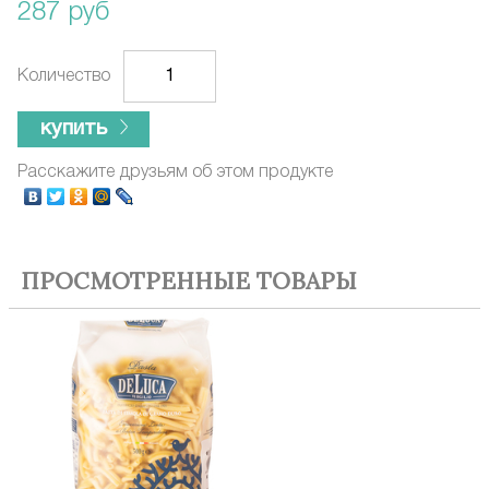
287 руб
Количество
купить
Расскажите друзьям об этом продукте
ПРОСМОТРЕННЫЕ ТОВАРЫ