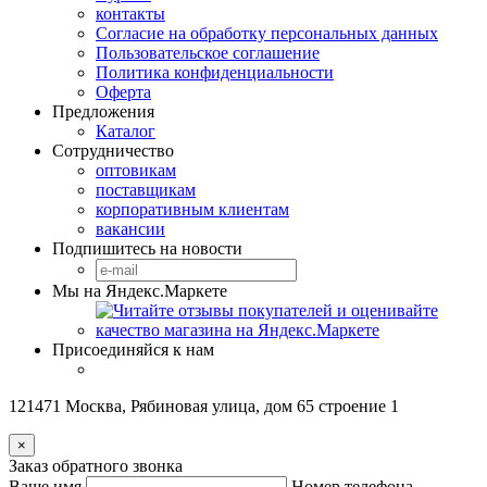
контакты
Согласие на обработку персональных данных
Пользовательское соглашение
Политика конфиденциальности
Оферта
Предложения
Каталог
Сотрудничество
оптовикам
поставщикам
корпоративным клиентам
вакансии
Подпишитесь на новости
Мы на Яндекс.Маркете
Присоединяйся к нам
121471 Москва, Рябиновая улица, дом 65 строение 1
×
Заказ обратного звонка
Ваше имя
Номер телефона