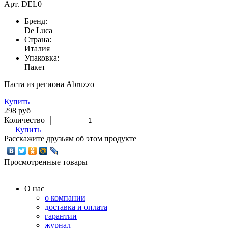
Арт.
DEL0
Бренд:
De Luca
Страна:
Италия
Упаковка:
Пакет
Паста из региона Abruzzo
Купить
298 руб
Количество
Купить
Расскажите друзьям об этом продукте
Просмотренные товары
О нас
о компании
доставка и оплата
гарантии
журнал