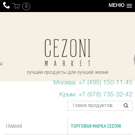
МЕНЮ
0
уста
лучшие продукты для лучшей жизни
Москва: +7 (495) 150-11-45
Крым: +7 (978) 735-32-42
ГЛАВНАЯ
ТОРГОВАЯ МАРКА CEZONI