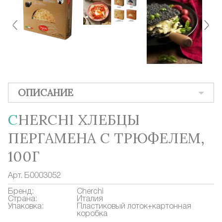
ОПИСАНИЕ
CHERCHI ХЛЕБЦЫ
ПЕРГАМЕНА С ТРЮФЕЛЕМ,
100Г
Арт.
Б0003052
Бренд:
Cherchi
Страна:
Италия
Упаковка:
Пластиковый лоток+картонная
коробка