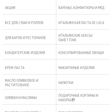
АКЦИЯ
ВАРЕНЬЕ, КОНФИТЮРЫ И МЁД
ВСЕ ДЛЯ СУШИ И РОЛЛОВ
ИТАЛЬЯНСКАЯ ПАСТА DE LUCA
ИТАЛЬЯНСКИЕ КЕКСЫ/
ДЛЯ БАРОВ И РЕСТОРАНОВ
ПАНЕТТОНЕ
КОНДИТЕРСКИЕ ИЗДЕЛИЯ
КОНСЕРВИРОВАННЫЕ ОВОЩИ
КРЕМ-ПАСТА
МАКАРОННЫЕ ИЗДЕЛИЯ
МАСЛО ОЛИВКОВОЕ И
НАПИТКИ
РАСТИТЕЛЬНОЕ
ПОДАРОЧНЫЕ КОРЗИНЫ И
ОЛИВКИ И МАСЛИНЫ
НАБОРЫ🎁