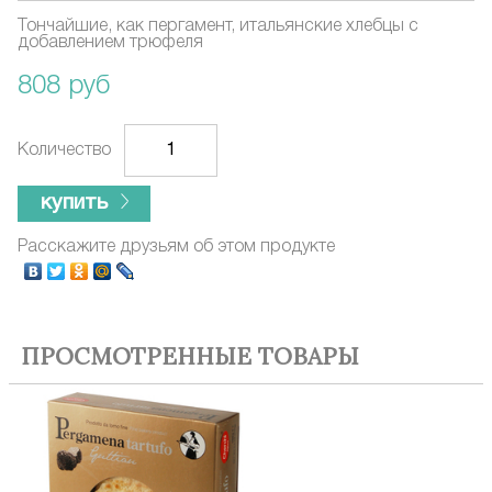
Тончайшие, как пергамент, итальянские хлебцы с
добавлением трюфеля
808 руб
Количество
купить
Расскажите друзьям об этом продукте
ПРОСМОТРЕННЫЕ ТОВАРЫ