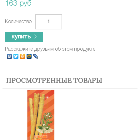
163 руб
Количество
купить
Расскажите друзьям об этом продукте
ПРОСМОТРЕННЫЕ ТОВАРЫ