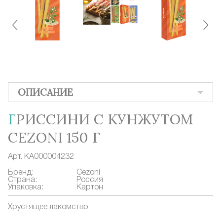
ОПИСАНИЕ
ГРИССИНИ С КУНЖУТОМ
CEZONI 150 Г
Арт.
КА000004232
Бренд:
Cezoni
Страна:
Россия
Упаковка:
Картон
Хрустящее лакомство