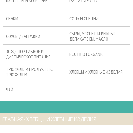
ПАШТЕТЫ И КОНСЕРВЫ
РИС И РИЗОТТО
СНЭКИ
СОЛЬ И СПЕЦИИ
СЫРЫ, МЯСНЫЕ И РЫБНЫЕ
СОУСЫ / ЗАПРАВКИ
ДЕЛИКАТЕСЫ, МАСЛО
ЗОЖ, СПОРТИВНОЕ И
ECO | BIO I ORGANIC
ДИЕТИЧЕСКОЕ ПИТАНИЕ
ТРЮФЕЛЬ И ПРОДУКТЫ С
ХЛЕБЦЫ И ХЛЕБНЫЕ ИЗДЕЛИЯ
ТРЮФЕЛЕМ
ЧАЙ
ГЛАВНАЯ
⁄
ХЛЕБЦЫ И ХЛЕБНЫЕ ИЗДЕЛИЯ