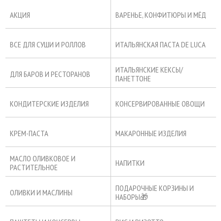
АКЦИЯ
ВАРЕНЬЕ, КОНФИТЮРЫ И МЁД
ВСЕ ДЛЯ СУШИ И РОЛЛОВ
ИТАЛЬЯНСКАЯ ПАСТА DE LUCA
ИТАЛЬЯНСКИЕ КЕКСЫ/
ДЛЯ БАРОВ И РЕСТОРАНОВ
ПАНЕТТОНЕ
КОНДИТЕРСКИЕ ИЗДЕЛИЯ
КОНСЕРВИРОВАННЫЕ ОВОЩИ
КРЕМ-ПАСТА
МАКАРОННЫЕ ИЗДЕЛИЯ
МАСЛО ОЛИВКОВОЕ И
НАПИТКИ
РАСТИТЕЛЬНОЕ
ПОДАРОЧНЫЕ КОРЗИНЫ И
ОЛИВКИ И МАСЛИНЫ
НАБОРЫ🎁