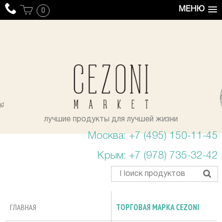
МЕНЮ
0
уста
лучшие продукты для лучшей жизни
Москва: +7 (495) 150-11-45
Крым: +7 (978) 735-32-42
ГЛАВНАЯ
ТОРГОВАЯ МАРКА CEZONI