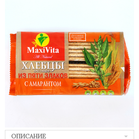
ОПИСАНИЕ