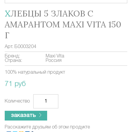
ХЛЕБЦЫ 5 ЗЛАКОВ С
АМАРАНТОМ MAXI VITA 150
Г
Арт.
Б0003204
Бренд:
Maxi Vita
Страна:
Россия
100% натуральный продукт
71 руб
Количество
заказать
Расскажите друзьям об этом продукте