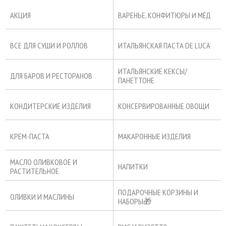
АКЦИЯ
ВАРЕНЬЕ, КОНФИТЮРЫ И МЁД
ВСЕ ДЛЯ СУШИ И РОЛЛОВ
ИТАЛЬЯНСКАЯ ПАСТА DE LUCA
ИТАЛЬЯНСКИЕ КЕКСЫ/
ДЛЯ БАРОВ И РЕСТОРАНОВ
ПАНЕТТОНЕ
КОНДИТЕРСКИЕ ИЗДЕЛИЯ
КОНСЕРВИРОВАННЫЕ ОВОЩИ
КРЕМ-ПАСТА
МАКАРОННЫЕ ИЗДЕЛИЯ
МАСЛО ОЛИВКОВОЕ И
НАПИТКИ
РАСТИТЕЛЬНОЕ
ПОДАРОЧНЫЕ КОРЗИНЫ И
ОЛИВКИ И МАСЛИНЫ
НАБОРЫ🎁