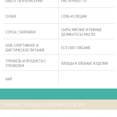
ПАШТЕТЫ И КОНСЕРВЫ
РИС И РИЗОТТО
СНЭКИ
СОЛЬ И СПЕЦИИ
СЫРЫ, МЯСНЫЕ И РЫБНЫЕ
СОУСЫ / ЗАПРАВКИ
ДЕЛИКАТЕСЫ, МАСЛО
ЗОЖ, СПОРТИВНОЕ И
ECO | BIO I ORGANIC
ДИЕТИЧЕСКОЕ ПИТАНИЕ
ТРЮФЕЛЬ И ПРОДУКТЫ С
ХЛЕБЦЫ И ХЛЕБНЫЕ ИЗДЕЛИЯ
ТРЮФЕЛЕМ
ЧАЙ
ГЛАВНАЯ
⁄
ХЛЕБЦЫ И ХЛЕБНЫЕ ИЗДЕЛИЯ