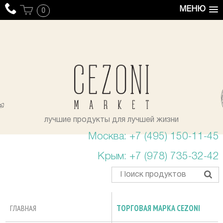
МЕНЮ
0
уста
лучшие продукты для лучшей жизни
Москва: +7 (495) 150-11-45
Крым: +7 (978) 735-32-42
ГЛАВНАЯ
ТОРГОВАЯ МАРКА CEZONI