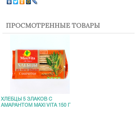
ПРОСМОТРЕННЫЕ ТОВАРЫ
ХЛЕБЦЫ 5 ЗЛАКОВ С
АМАРАНТОМ MAXI VITA 150 Г