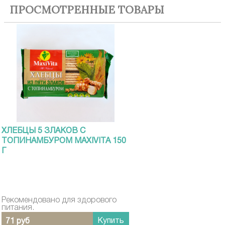
ПРОСМОТРЕННЫЕ ТОВАРЫ
ХЛЕБЦЫ 5 ЗЛАКОВ С
ТОПИНАМБУРОМ MAXIVITA 150
Г
Рекомендовано для здорового
питания.
Купить
71 руб