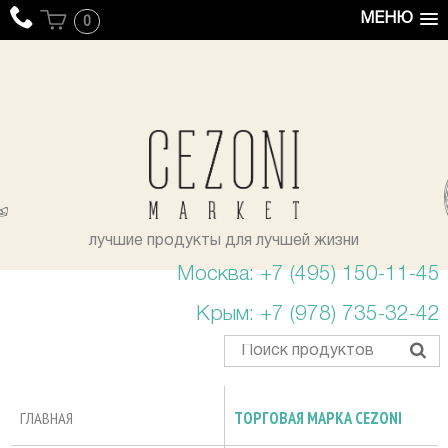
МЕНЮ
0
уста
лучшие продукты для лучшей жизни
Москва: +7 (495) 150-11-45
Крым: +7 (978) 735-32-42
ГЛАВНАЯ
ТОРГОВАЯ МАРКА CEZONI