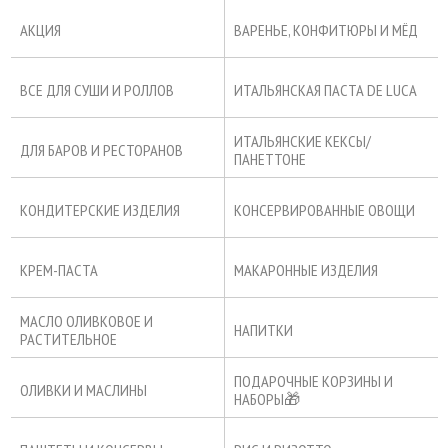
АКЦИЯ
ВАРЕНЬЕ, КОНФИТЮРЫ И МЁД
ВСЕ ДЛЯ СУШИ И РОЛЛОВ
ИТАЛЬЯНСКАЯ ПАСТА DE LUCA
ИТАЛЬЯНСКИЕ КЕКСЫ/
ДЛЯ БАРОВ И РЕСТОРАНОВ
ПАНЕТТОНЕ
КОНДИТЕРСКИЕ ИЗДЕЛИЯ
КОНСЕРВИРОВАННЫЕ ОВОЩИ
КРЕМ-ПАСТА
МАКАРОННЫЕ ИЗДЕЛИЯ
МАСЛО ОЛИВКОВОЕ И
НАПИТКИ
РАСТИТЕЛЬНОЕ
ПОДАРОЧНЫЕ КОРЗИНЫ И
ОЛИВКИ И МАСЛИНЫ
НАБОРЫ🎁