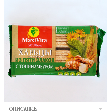
ОПИСАНИЕ