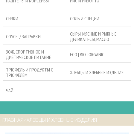
ПАШТЕТЫ И КОНСЕРВЫ
РИС И РИЗОТТО
СНЭКИ
СОЛЬ И СПЕЦИИ
СЫРЫ, МЯСНЫЕ И РЫБНЫЕ
СОУСЫ / ЗАПРАВКИ
ДЕЛИКАТЕСЫ, МАСЛО
ЗОЖ, СПОРТИВНОЕ И
ECO | BIO I ORGANIC
ДИЕТИЧЕСКОЕ ПИТАНИЕ
ТРЮФЕЛЬ И ПРОДУКТЫ С
ХЛЕБЦЫ И ХЛЕБНЫЕ ИЗДЕЛИЯ
ТРЮФЕЛЕМ
ЧАЙ
ГЛАВНАЯ
⁄
ХЛЕБЦЫ И ХЛЕБНЫЕ ИЗДЕЛИЯ