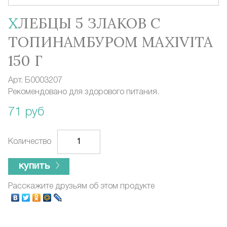
ХЛЕБЦЫ 5 ЗЛАКОВ С
ТОПИНАМБУРОМ MAXIVITA
150 Г
Арт.
Б0003207
Рекомендовано для здорового питания.
71 руб
Количество
купить
Расскажите друзьям об этом продукте