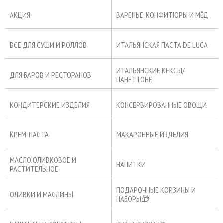
АКЦИЯ
ВАРЕНЬЕ, КОНФИТЮРЫ И МЁД
ВСЕ ДЛЯ СУШИ И РОЛЛОВ
ИТАЛЬЯНСКАЯ ПАСТА DE LUCA
ИТАЛЬЯНСКИЕ КЕКСЫ/
ДЛЯ БАРОВ И РЕСТОРАНОВ
ПАНЕТТОНЕ
КОНДИТЕРСКИЕ ИЗДЕЛИЯ
КОНСЕРВИРОВАННЫЕ ОВОЩИ
КРЕМ-ПАСТА
МАКАРОННЫЕ ИЗДЕЛИЯ
МАСЛО ОЛИВКОВОЕ И
НАПИТКИ
РАСТИТЕЛЬНОЕ
ПОДАРОЧНЫЕ КОРЗИНЫ И
ОЛИВКИ И МАСЛИНЫ
НАБОРЫ🎁