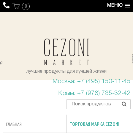
МЕНЮ
0
уста
лучшие продукты для лучшей жизни
Москва: +7 (495) 150-11-45
Крым: +7 (978) 735-32-42
ГЛАВНАЯ
ТОРГОВАЯ МАРКА CEZONI