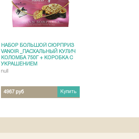
НАБОР БОЛЬШОЙ СЮРПРИЗ
VANOIR _ПАСХАЛЬНЫЙ КУЛИЧ
КОЛОМБА 750Г + КОРОБКА С
УКРАШЕНИЕМ
null
Купить
4967 руб