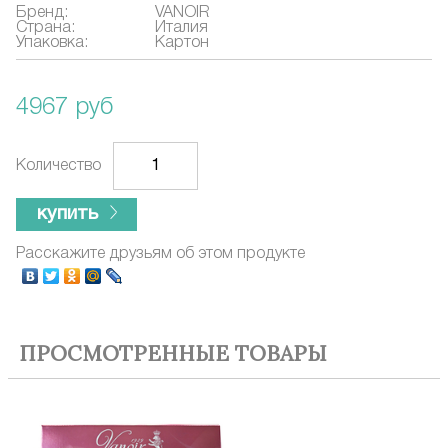
Бренд:
VANOIR
Страна:
Италия
Упаковка:
Картон
4967 руб
Количество
купить
Расскажите друзьям об этом продукте
ПРОСМОТРЕННЫЕ ТОВАРЫ