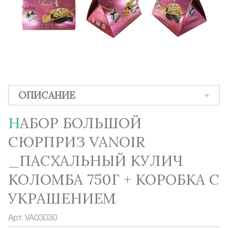
ОПИСАНИЕ
НАБОР БОЛЬШОЙ
СЮРПРИЗ VANOIR
_ПАСХАЛЬНЫЙ КУЛИЧ
КОЛОМБА 750Г + КОРОБКА С
УКРАШЕНИЕМ
Арт.
VA03030