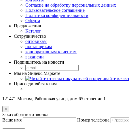
Согласие на обработку персональных данных
Пользовательское соглашение
Политика конфиденциальности
Оферта
Предложения
Каталог
Сотрудничество
оптовикам
поставщикам
корпоративным клиентам
вакансии
Подпишитесь на новости
Мы на Яндекс.Маркете
Присоединяйся к нам
121471 Москва, Рябиновая улица, дом 65 строение 1
×
Заказ обратного звонка
Ваше имя
Номер телефона