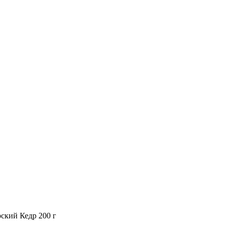
ский Кедр 200 г