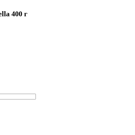
la 400 г