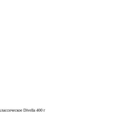
ассическое Divella 400 г