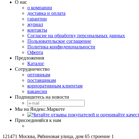
О нас
о компании
доставка и оплата
гарантии
журнал
контакты
Согласие на обработку персональных данных
Пользовательское соглашение
Политика конфиденциальности
Оферта
Предложения
Каталог
Сотрудничество
оптовикам
поставщикам
корпоративным клиентам
вакансии
Подпишитесь на новости
Мы на Яндекс.Маркете
Присоединяйся к нам
121471 Москва, Рябиновая улица, дом 65 строение 1