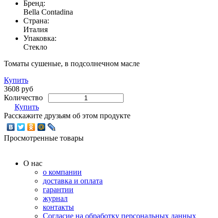
Бренд:
Bella Contadina
Страна:
Италия
Упаковка:
Стекло
Томаты сушеные, в подсолнечном масле
Купить
3608 руб
Количество
Купить
Расскажите друзьям об этом продукте
Просмотренные товары
О нас
о компании
доставка и оплата
гарантии
журнал
контакты
Согласие на обработку персональных данных