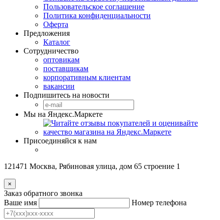
Пользовательское соглашение
Политика конфиденциальности
Оферта
Предложения
Каталог
Сотрудничество
оптовикам
поставщикам
корпоративным клиентам
вакансии
Подпишитесь на новости
Мы на Яндекс.Маркете
Присоединяйся к нам
121471 Москва, Рябиновая улица, дом 65 строение 1
×
Заказ обратного звонка
Ваше имя
Номер телефона