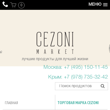
МЕНЮ
0
уста
лучшие продукты для лучшей жизни
Москва: +7 (495) 150-11-45
Крым: +7 (978) 735-32-42
ГЛАВНАЯ
ТОРГОВАЯ МАРКА CEZONI