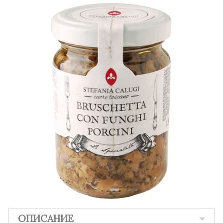
ОПИСАНИЕ