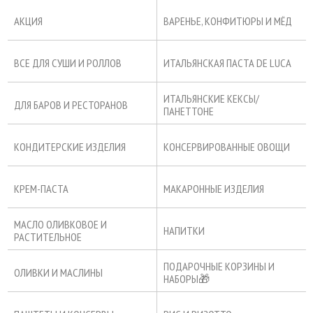
АКЦИЯ
ВАРЕНЬЕ, КОНФИТЮРЫ И МЁД
ВСЕ ДЛЯ СУШИ И РОЛЛОВ
ИТАЛЬЯНСКАЯ ПАСТА DE LUCA
ИТАЛЬЯНСКИЕ КЕКСЫ/
ДЛЯ БАРОВ И РЕСТОРАНОВ
ПАНЕТТОНЕ
КОНДИТЕРСКИЕ ИЗДЕЛИЯ
КОНСЕРВИРОВАННЫЕ ОВОЩИ
КРЕМ-ПАСТА
МАКАРОННЫЕ ИЗДЕЛИЯ
МАСЛО ОЛИВКОВОЕ И
НАПИТКИ
РАСТИТЕЛЬНОЕ
ПОДАРОЧНЫЕ КОРЗИНЫ И
ОЛИВКИ И МАСЛИНЫ
НАБОРЫ🎁