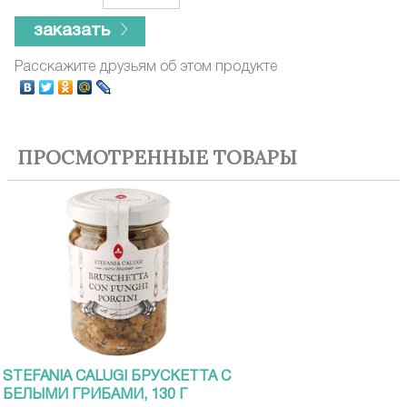
заказать
Расскажите друзьям об этом продукте
ПРОСМОТРЕННЫЕ ТОВАРЫ
STEFANIA CALUGI БРУСКЕТТА С
БЕЛЫМИ ГРИБАМИ, 130 Г