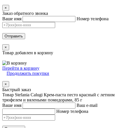
×
Заказ обратного звонка
Ваше имя
Номер телефона
Отправить
×
Товар добавлен в корзину
Перейти в корзину
Продолжить покупки
×
Быстрый заказ
Товар Stefania Calugi Крем-паста песто красный с летним
трюфелем и вялеными помидорами, 85 г
Ваше имя
Ваш e-mail
Номер телефона