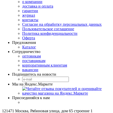
о компании
доставка и оплата
гарантии
журнал
контакты
Согласие на обработку персональных данных
Пользовательское соглашение
Политика конфиденциальности
Оферта
Предложения
Каталог
Сотрудничество
оптовикам
поставщикам
корпоративным клиентам
вакансии
Подпишитесь на новости
Мы на Яндекс.Маркете
Присоединяйся к нам
121471 Москва, Рябиновая улица, дом 65 строение 1