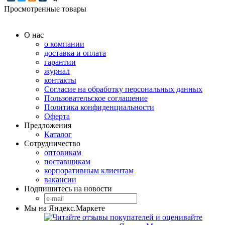
Просмотренные товары
О нас
о компании
доставка и оплата
гарантии
журнал
контакты
Согласие на обработку персональных данных
Пользовательское соглашение
Политика конфиденциальности
Оферта
Предложения
Каталог
Сотрудничество
оптовикам
поставщикам
корпоративным клиентам
вакансии
Подпишитесь на новости
Мы на Яндекс.Маркете