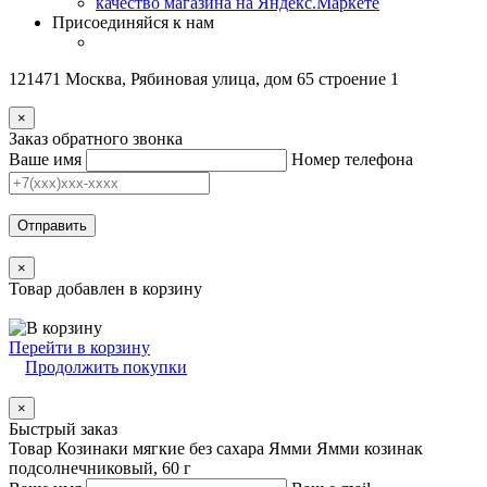
Присоединяйся к нам
121471 Москва, Рябиновая улица, дом 65 строение 1
×
Заказ обратного звонка
Ваше имя
Номер телефона
Отправить
×
Товар добавлен в корзину
Перейти в корзину
Продолжить покупки
×
Быстрый заказ
Товар Козинаки мягкие без сахара Ямми Ямми козинак
подсолнечниковый, 60 г