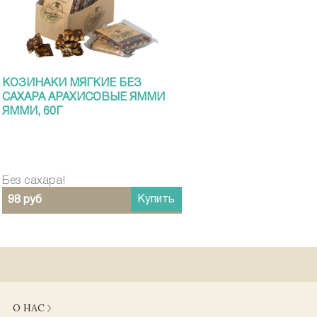
КОЗИНАКИ МЯГКИЕ БЕЗ
САХАРА АРАХИСОВЫЕ ЯММИ
ЯММИ, 60Г
Без сахара!
Купить
98 руб
О НАС