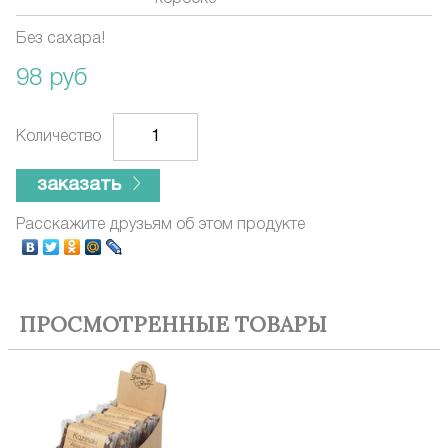
Без сахара!
98 руб
Количество
заказать
Расскажите друзьям об этом продукте
ПРОСМОТРЕННЫЕ ТОВАРЫ