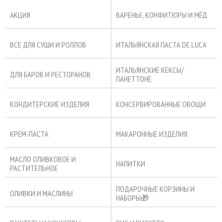
АКЦИЯ
ВАРЕНЬЕ, КОНФИТЮРЫ И МЁД
ВСЕ ДЛЯ СУШИ И РОЛЛОВ
ИТАЛЬЯНСКАЯ ПАСТА DE LUCA
ИТАЛЬЯНСКИЕ КЕКСЫ/
ДЛЯ БАРОВ И РЕСТОРАНОВ
ПАНЕТТОНЕ
КОНДИТЕРСКИЕ ИЗДЕЛИЯ
КОНСЕРВИРОВАННЫЕ ОВОЩИ
КРЕМ-ПАСТА
МАКАРОННЫЕ ИЗДЕЛИЯ
МАСЛО ОЛИВКОВОЕ И
НАПИТКИ
РАСТИТЕЛЬНОЕ
ПОДАРОЧНЫЕ КОРЗИНЫ И
ОЛИВКИ И МАСЛИНЫ
НАБОРЫ🎁