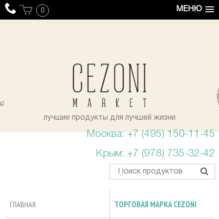
МЕНЮ
0
уста
лучшие продукты для лучшей жизни
Москва: +7 (495) 150-11-45
Крым: +7 (978) 735-32-42
ГЛАВНАЯ
ТОРГОВАЯ МАРКА CEZONI