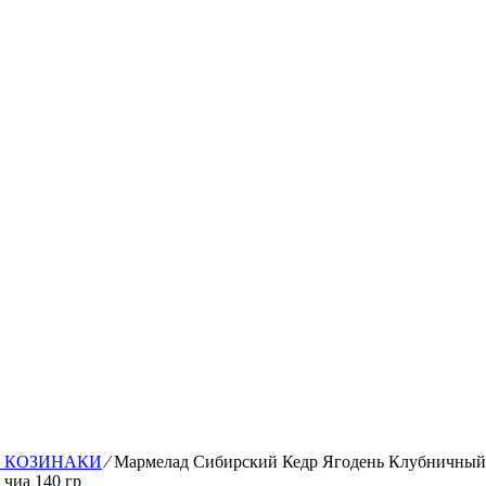
, КОЗИНАКИ
⁄
Мармелад Сибирский Кедр Ягодень Клубничный 