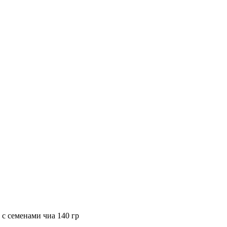
с семенами чиа 140 гр