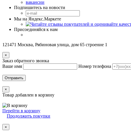
вакансии
Подпишитесь на новости
Мы на Яндекс.Маркете
Присоединяйся к нам
121471 Москва, Рябиновая улица, дом 65 строение 1
×
Заказ обратного звонка
Ваше имя
Номер телефона
Отправить
×
Товар добавлен в корзину
Перейти в корзину
Продолжить покупки
×