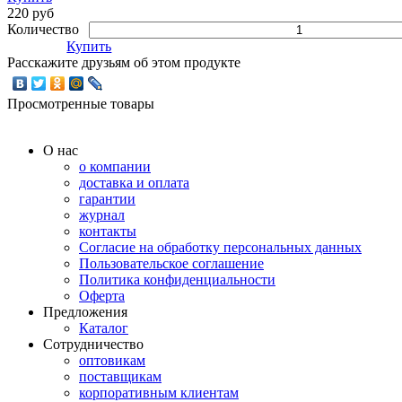
220 руб
Количество
Купить
Расскажите друзьям об этом продукте
Просмотренные товары
О нас
о компании
доставка и оплата
гарантии
журнал
контакты
Согласие на обработку персональных данных
Пользовательское соглашение
Политика конфиденциальности
Оферта
Предложения
Каталог
Сотрудничество
оптовикам
поставщикам
корпоративным клиентам