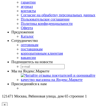
гарантии
журнал
контакты
Согласие на обработку персональных данных
Пользовательское соглашение
Политика конфиденциальности
Оферта
Предложения
Каталог
Сотрудничество
оптовикам
поставщикам
корпоративным клиентам
вакансии
Подпишитесь на новости
Мы на Яндекс.Маркете
Присоединяйся к нам
121471 Москва, Рябиновая улица, дом 65 строение 1
×