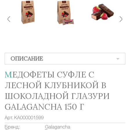
ОПИСАНИЕ
МЕДОФЕТЫ СУФЛЕ С
ЛЕСНОЙ КЛУБНИКОЙ В
ШОКОЛАДНОЙ ГЛАЗУРИ
GALAGANCHA 150 Г
Арт.
КА000001599
Бренд:
Galagancha