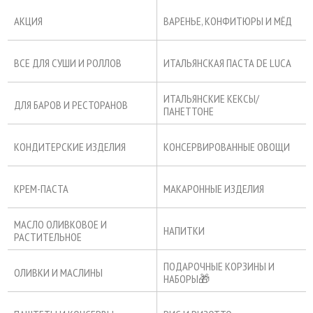
АКЦИЯ
ВАРЕНЬЕ, КОНФИТЮРЫ И МЁД
ВСЕ ДЛЯ СУШИ И РОЛЛОВ
ИТАЛЬЯНСКАЯ ПАСТА DE LUCA
ИТАЛЬЯНСКИЕ КЕКСЫ/
ДЛЯ БАРОВ И РЕСТОРАНОВ
ПАНЕТТОНЕ
КОНДИТЕРСКИЕ ИЗДЕЛИЯ
КОНСЕРВИРОВАННЫЕ ОВОЩИ
КРЕМ-ПАСТА
МАКАРОННЫЕ ИЗДЕЛИЯ
МАСЛО ОЛИВКОВОЕ И
НАПИТКИ
РАСТИТЕЛЬНОЕ
ПОДАРОЧНЫЕ КОРЗИНЫ И
ОЛИВКИ И МАСЛИНЫ
НАБОРЫ🎁