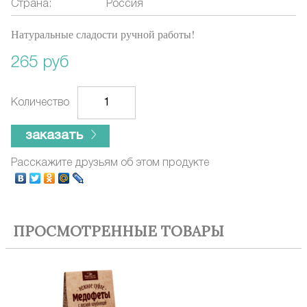
Страна:
Россия
Натуральные сладости ручной работы!
265 руб
Количество
заказать
Расскажите друзьям об этом продукте
ПРОСМОТРЕННЫЕ ТОВАРЫ