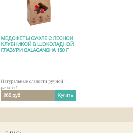
МЕДОФЕТЫ СУФЛЕ С ЛЕСНОЙ
КЛУБНИКОЙ В ШОКОЛАДНОЙ
ГЛАЗУРИ GALAGANCHA 150 Г
Натуральные сладости ручной
работы!
Купить
265 руб
О НАС