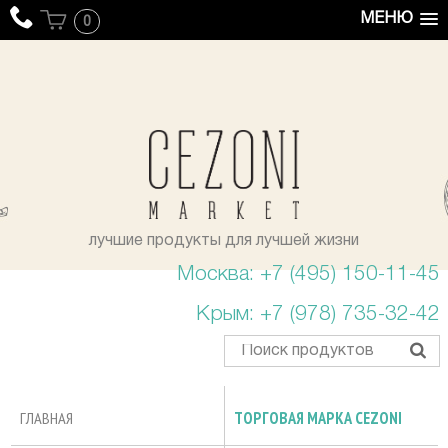
МЕНЮ
0
уста
лучшие продукты для лучшей жизни
Москва: +7 (495) 150-11-45
Крым: +7 (978) 735-32-42
ГЛАВНАЯ
ТОРГОВАЯ МАРКА CEZONI