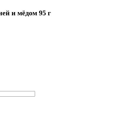
ей и мёдом 95 г