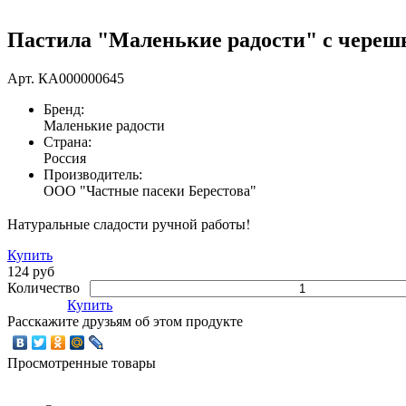
Пастила "Маленькие радости" с черешн
Арт.
КА000000645
Бренд:
Маленькие радости
Страна:
Россия
Производитель:
ООО "Частные пасеки Берестова"
Натуральные сладости ручной работы!
Купить
124 руб
Количество
Купить
Расскажите друзьям об этом продукте
Просмотренные товары