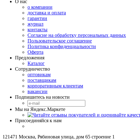
О нас
о компании
доставка и оплата
гарантии
журнал
контакты
Согласие на обработку персональных данных
Пользовательское соглашение
Политика конфиденциальности
Оферта
Предложения
Каталог
Сотрудничество
оптовикам
поставщикам
корпоративным клиентам
вакансии
Подпишитесь на новости
Мы на Яндекс.Маркете
Присоединяйся к нам
121471 Москва, Рябиновая улица, дом 65 строение 1