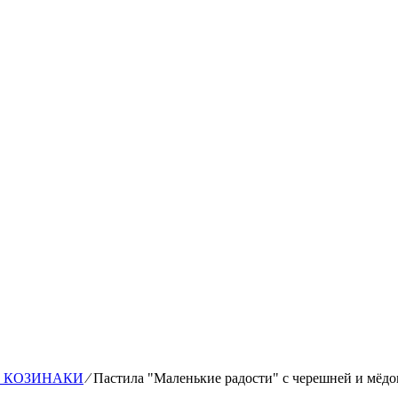
, КОЗИНАКИ
⁄
Пастила "Маленькие радости" с черешней и мёдо