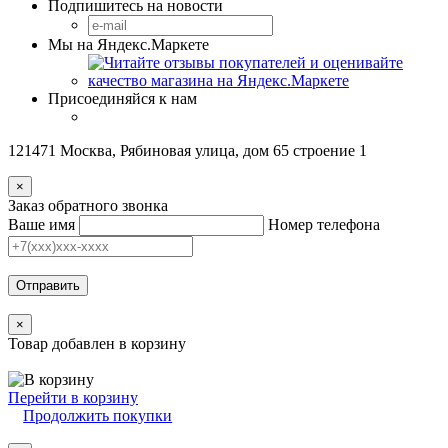
Подпишитесь на новости
Мы на Яндекс.Маркете
Присоединяйся к нам
121471 Москва, Рябиновая улица, дом 65 строение 1
×
Заказ обратного звонка
Ваше имя
Номер телефона
Отправить
×
Товар добавлен в корзину
Перейти в корзину
Продолжить покупки