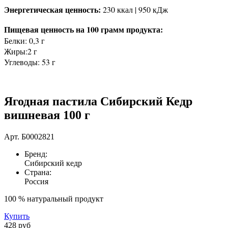
Энергетическая ценность:
230 ккал | 950 кДж
Пищевая ценность на 100 грамм продукта:
Белки: 0,3 г
Жиры:2 г
Углеводы: 53 г
Ягодная пастила Сибирский Кедр
вишневая 100 г
Арт.
Б0002821
Бренд:
Сибирский кедр
Страна:
Россия
100 % натуральный продукт
Купить
428 руб