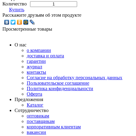
Количество
Купить
Расскажите друзьям об этом продукте
Просмотренные товары
О нас
о компании
доставка и оплата
гарантии
журнал
контакты
Согласие на обработку персональных данных
Пользовательское соглашение
Политика конфиденциальности
Оферта
Предложения
Каталог
Сотрудничество
оптовикам
поставщикам
корпоративным клиентам
вакансии