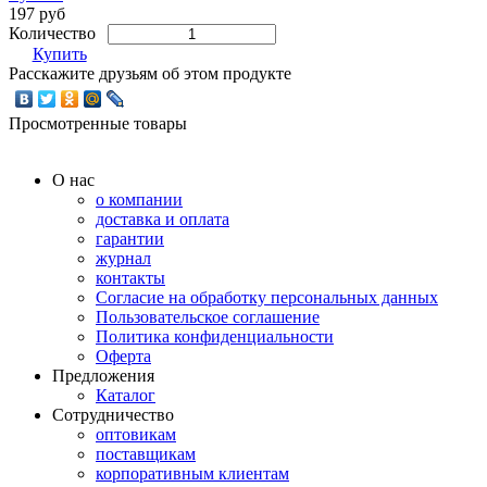
197 руб
Количество
Купить
Расскажите друзьям об этом продукте
Просмотренные товары
О нас
о компании
доставка и оплата
гарантии
журнал
контакты
Согласие на обработку персональных данных
Пользовательское соглашение
Политика конфиденциальности
Оферта
Предложения
Каталог
Сотрудничество
оптовикам
поставщикам
корпоративным клиентам