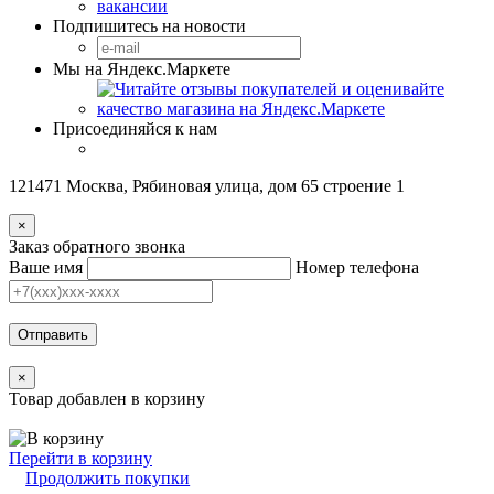
вакансии
Подпишитесь на новости
Мы на Яндекс.Маркете
Присоединяйся к нам
121471 Москва, Рябиновая улица, дом 65 строение 1
×
Заказ обратного звонка
Ваше имя
Номер телефона
Отправить
×
Товар добавлен в корзину
Перейти в корзину
Продолжить покупки