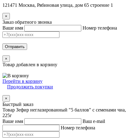
121471 Москва, Рябиновая улица, дом 65 строение 1
×
Заказ обратного звонка
Ваше имя
Номер телефона
Отправить
×
Товар добавлен в корзину
Перейти в корзину
Продолжить покупки
×
Быстрый заказ
Товар Зефир неглазированный "5 баллов" с семенами чиа,
225г
Ваше имя
Ваш e-mail
Номер телефона