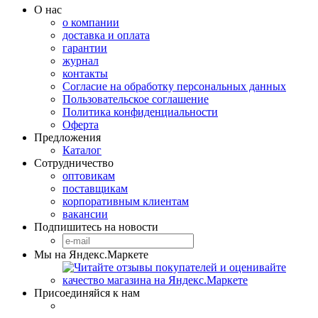
О нас
о компании
доставка и оплата
гарантии
журнал
контакты
Согласие на обработку персональных данных
Пользовательское соглашение
Политика конфиденциальности
Оферта
Предложения
Каталог
Сотрудничество
оптовикам
поставщикам
корпоративным клиентам
вакансии
Подпишитесь на новости
Мы на Яндекс.Маркете
Присоединяйся к нам