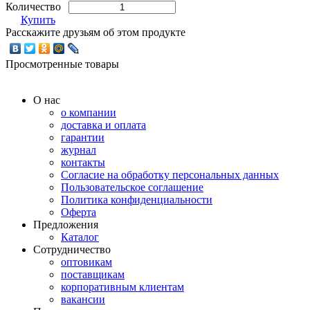
Количество
Купить
Расскажите друзьям об этом продукте
Просмотренные товары
О нас
о компании
доставка и оплата
гарантии
журнал
контакты
Согласие на обработку персональных данных
Пользовательское соглашение
Политика конфиденциальности
Оферта
Предложения
Каталог
Сотрудничество
оптовикам
поставщикам
корпоративным клиентам
вакансии