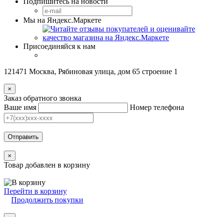
Подпишитесь на новости
Мы на Яндекс.Маркете
Присоединяйся к нам
121471 Москва, Рябиновая улица, дом 65 строение 1
×
Заказ обратного звонка
Ваше имя
Номер телефона
Отправить
×
Товар добавлен в корзину
Перейти в корзину
Продолжить покупки