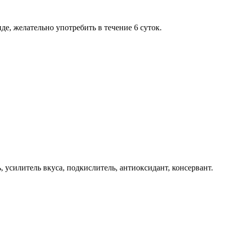
де, желательно употребить в течение 6 суток.
, усилитель вкуса, подкислитель, антиоксидант, консервант.