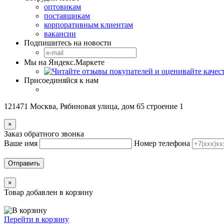
оптовикам
поставщикам
корпоративным клиентам
вакансии
Подпишитесь на новости
Мы на Яндекс.Маркете
Присоединяйся к нам
121471 Москва, Рябиновая улица, дом 65 строение 1
×
Заказ обратного звонка
Ваше имя
Номер телефона
Отправить
×
Товар добавлен в корзину
Перейти в корзину