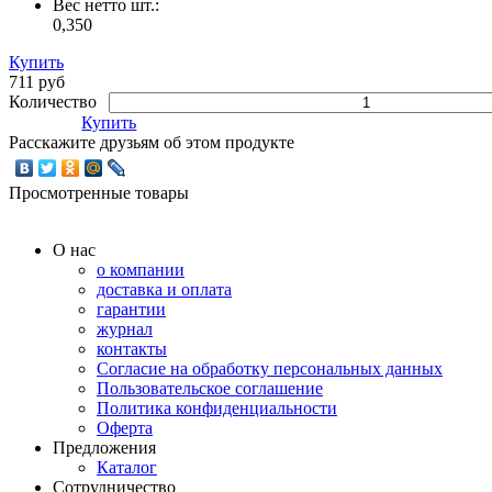
Вес нетто шт.:
0,350
Купить
711 руб
Количество
Купить
Расскажите друзьям об этом продукте
Просмотренные товары
О нас
о компании
доставка и оплата
гарантии
журнал
контакты
Согласие на обработку персональных данных
Пользовательское соглашение
Политика конфиденциальности
Оферта
Предложения
Каталог
Сотрудничество