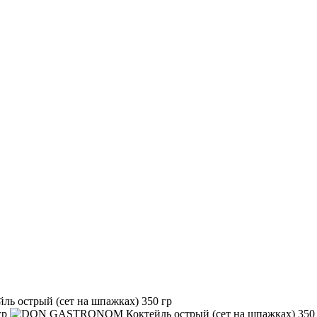
острый (сет на шпажках) 350 гр