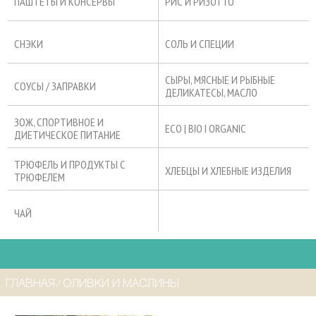
ПАШТЕТЫ И КОНСЕРВЫ
РИС И РИЗОТТО
СНЭКИ
СОЛЬ И СПЕЦИИ
СЫРЫ, МЯСНЫЕ И РЫБНЫЕ
СОУСЫ / ЗАПРАВКИ
ДЕЛИКАТЕСЫ, МАСЛО
ЗОЖ, СПОРТИВНОЕ И
ECO | BIO I ORGANIC
ДИЕТИЧЕСКОЕ ПИТАНИЕ
ТРЮФЕЛЬ И ПРОДУКТЫ С
ХЛЕБЦЫ И ХЛЕБНЫЕ ИЗДЕЛИЯ
ТРЮФЕЛЕМ
ЧАЙ
ГЛАВНАЯ
⁄
ОЛИВКИ И МАСЛИНЫ