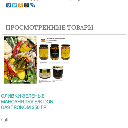
ПРОСМОТРЕННЫЕ ТОВАРЫ
ОЛИВКИ ЗЕЛЕНЫЕ
МАНСАНИЛЬЯ Б/К DON
GASTRONOM 350 ГР
null