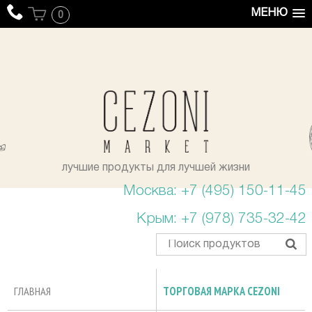
МЕНЮ
0
уста
лучшие продукты для лучшей жизни
Москва: +7 (495) 150-11-45
Крым: +7 (978) 735-32-42
ГЛАВНАЯ
ТОРГОВАЯ МАРКА CEZONI