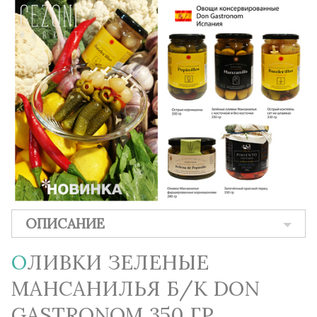
ОПИСАНИЕ
ОЛИВКИ ЗЕЛЕНЫЕ
МАНСАНИЛЬЯ Б/К DON
GASTRONOM 350 ГР