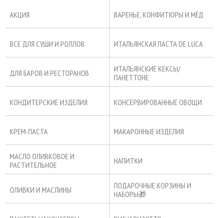
АКЦИЯ
ВАРЕНЬЕ, КОНФИТЮРЫ И МЁД
ВСЕ ДЛЯ СУШИ И РОЛЛОВ
ИТАЛЬЯНСКАЯ ПАСТА DE LUCA
ИТАЛЬЯНСКИЕ КЕКСЫ/
ДЛЯ БАРОВ И РЕСТОРАНОВ
ПАНЕТТОНЕ
КОНДИТЕРСКИЕ ИЗДЕЛИЯ
КОНСЕРВИРОВАННЫЕ ОВОЩИ
КРЕМ-ПАСТА
МАКАРОННЫЕ ИЗДЕЛИЯ
МАСЛО ОЛИВКОВОЕ И
НАПИТКИ
РАСТИТЕЛЬНОЕ
ПОДАРОЧНЫЕ КОРЗИНЫ И
ОЛИВКИ И МАСЛИНЫ
НАБОРЫ🎁