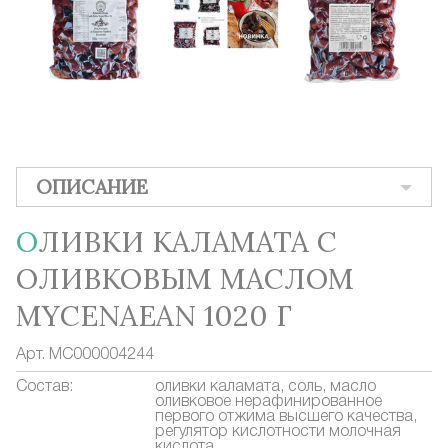
ОПИСАНИЕ
ОЛИВКИ КАЛАМАТА С
ОЛИВКОВЫМ МАСЛОМ
MYCENAEAN 1020 Г
Арт.
MC000004244
Состав:
оливки каламата, соль, масло
оливковое нерафинированное
первого отжима высшего качества,
регулятор кислотности молочная
кислота.