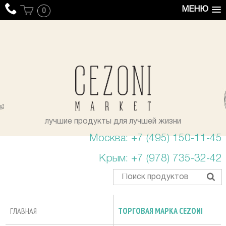
МЕНЮ
0
уста
лучшие продукты для лучшей жизни
Москва: +7 (495) 150-11-45
Крым: +7 (978) 735-32-42
ГЛАВНАЯ
ТОРГОВАЯ МАРКА CEZONI