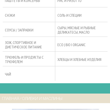
ПАШТЕТЫ И КОНСЕРВЫ
РИС И РИЗОТТО
СНЭКИ
СОЛЬ И СПЕЦИИ
СЫРЫ, МЯСНЫЕ И РЫБНЫЕ
СОУСЫ / ЗАПРАВКИ
ДЕЛИКАТЕСЫ, МАСЛО
ЗОЖ, СПОРТИВНОЕ И
ECO | BIO I ORGANIC
ДИЕТИЧЕСКОЕ ПИТАНИЕ
ТРЮФЕЛЬ И ПРОДУКТЫ С
ХЛЕБЦЫ И ХЛЕБНЫЕ ИЗДЕЛИЯ
ТРЮФЕЛЕМ
ЧАЙ
ГЛАВНАЯ
⁄
ОЛИВКИ И МАСЛИНЫ