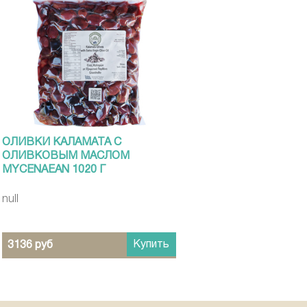
ОЛИВКИ КАЛАМАТА С
ОЛИВКОВЫМ МАСЛОМ
MYCENAEAN 1020 Г
null
Купить
3136 руб