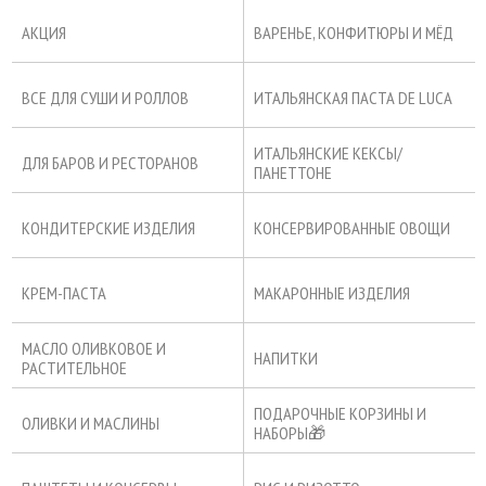
АКЦИЯ
ВАРЕНЬЕ, КОНФИТЮРЫ И МЁД
ВСЕ ДЛЯ СУШИ И РОЛЛОВ
ИТАЛЬЯНСКАЯ ПАСТА DE LUCA
ИТАЛЬЯНСКИЕ КЕКСЫ/
ДЛЯ БАРОВ И РЕСТОРАНОВ
ПАНЕТТОНЕ
КОНДИТЕРСКИЕ ИЗДЕЛИЯ
КОНСЕРВИРОВАННЫЕ ОВОЩИ
КРЕМ-ПАСТА
МАКАРОННЫЕ ИЗДЕЛИЯ
МАСЛО ОЛИВКОВОЕ И
НАПИТКИ
РАСТИТЕЛЬНОЕ
ПОДАРОЧНЫЕ КОРЗИНЫ И
ОЛИВКИ И МАСЛИНЫ
НАБОРЫ🎁