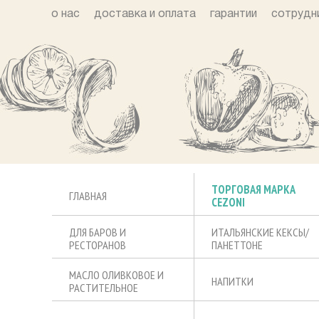
о нас
доставка и оплата
гарантии
сотрудн
ТОРГОВАЯ МАРКА
ГЛАВНАЯ
CEZONI
ДЛЯ БАРОВ И
ИТАЛЬЯНСКИЕ КЕКСЫ/
РЕСТОРАНОВ
ПАНЕТТОНЕ
МАСЛО ОЛИВКОВОЕ И
НАПИТКИ
РАСТИТЕЛЬНОЕ