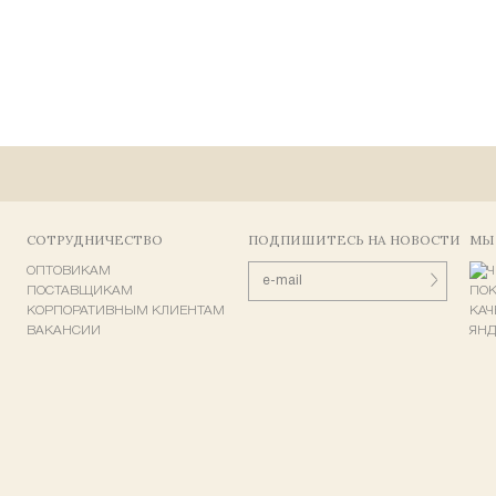
СОТРУДНИЧЕСТВО
ПОДПИШИТЕСЬ НА НОВОСТИ
МЫ
ОПТОВИКАМ
ПОСТАВЩИКАМ
КОРПОРАТИВНЫМ КЛИЕНТАМ
ВАКАНСИИ