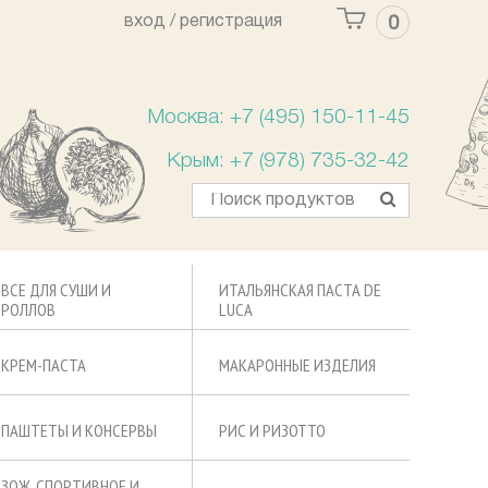
вход /
регистрация
0
Ваша корзина пуста
Москва: +7 (495) 150-11-45
Крым: +7 (978) 735-32-42
ВСЕ ДЛЯ СУШИ И
ИТАЛЬЯНСКАЯ ПАСТА DE
РОЛЛОВ
LUCA
КРЕМ-ПАСТА
МАКАРОННЫЕ ИЗДЕЛИЯ
ПАШТЕТЫ И КОНСЕРВЫ
РИС И РИЗОТТО
ЗОЖ, СПОРТИВНОЕ И