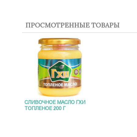
ПРОСМОТРЕННЫЕ ТОВАРЫ
СЛИВОЧНОЕ МАСЛО ГХИ
ТОПЛЕНОЕ 200 Г