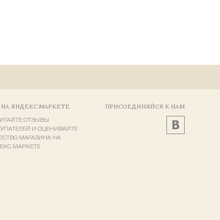
 НА ЯНДЕКС.МАРКЕТЕ
ПРИСОЕДИНЯЙСЯ К НАМ