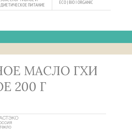
ECO | BIO I ORGANIC
ДИЕТИЧЕСКОЕ ПИТАНИЕ
Е 200 Г
АСТЭКО
оссия
текло