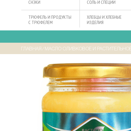
СНЭКИ
СОЛЬ И СПЕЦИИ
ТРЮФЕЛЬ И ПРОДУКТЫ
ХЛЕБЦЫ И ХЛЕБНЫЕ
С ТРЮФЕЛЕМ
ИЗДЕЛИЯ
ГЛАВНАЯ
⁄
МАСЛО ОЛИВКОВОЕ И РАСТИТЕЛЬНО