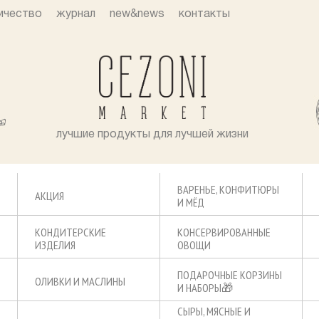
ичество
журнал
new&news
контакты
лучшие продукты для лучшей жизни
ВАРЕНЬЕ, КОНФИТЮРЫ
АКЦИЯ
И МЁД
КОНДИТЕРСКИЕ
КОНСЕРВИРОВАННЫЕ
ИЗДЕЛИЯ
ОВОЩИ
ПОДАРОЧНЫЕ КОРЗИНЫ
ОЛИВКИ И МАСЛИНЫ
И НАБОРЫ🎁
СЫРЫ, МЯСНЫЕ И