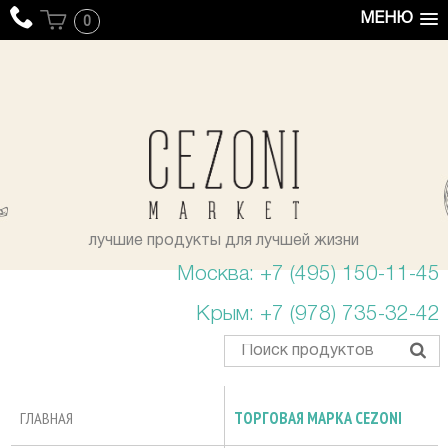
МЕНЮ
0
уста
лучшие продукты для лучшей жизни
Москва: +7 (495) 150-11-45
Крым: +7 (978) 735-32-42
ГЛАВНАЯ
ТОРГОВАЯ МАРКА CEZONI