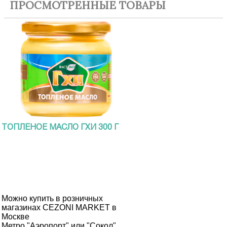
ПРОСМОТРЕННЫЕ ТОВАРЫ
ТОПЛЁНОЕ МАСЛО ГХИ 300 Г
Можно купить в розничных
магазинах CEZONI MARKET в
Москве
Метро "Аэропорт" или "Сокол",