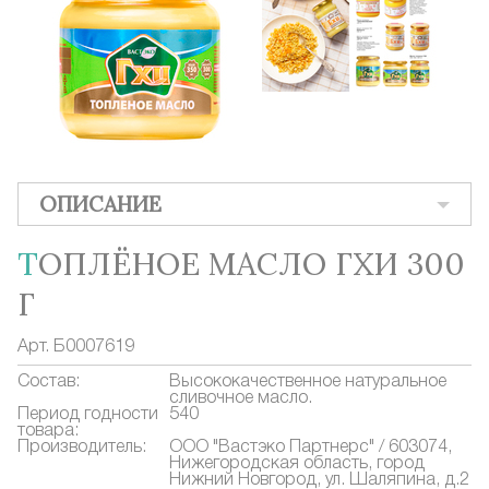
ОПИСАНИЕ
ТОПЛЁНОЕ МАСЛО ГХИ 300
Г
Арт.
Б0007619
Состав:
Высококачественное натуральное
сливочное масло.
Период годности
540
товара:
Производитель:
ООО "Вастэко Партнерс" / 603074,
Нижегородская область, город
Нижний Новгород, ул. Шаляпина, д.2