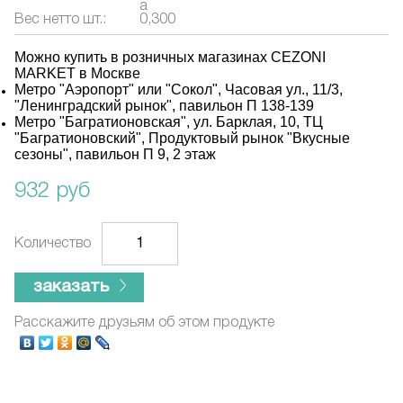
а
Вес нетто шт.:
0,300
Можно купить в розничных магазинах CEZONI
MARKET в Москве
Метро "Аэропорт" или "Сокол", Часовая ул., 11/3,
"Ленинградский рынок", павильон П 138-139
Метро "Багратионовская", ул. Барклая, 10, ТЦ
"Багратионовский", Продуктовый рынок "Вкусные
сезоны", павильон П 9, 2 этаж
932 руб
Количество
заказать
Расскажите друзьям об этом продукте