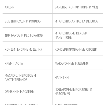
АКЦИЯ
ВАРЕНЬЕ, КОНФИТЮРЫ И МЁД
ВСЕ ДЛЯ СУШИ И РОЛЛОВ
ИТАЛЬЯНСКАЯ ПАСТА DE LUCA
ИТАЛЬЯНСКИЕ КЕКСЫ/
ДЛЯ БАРОВ И РЕСТОРАНОВ
ПАНЕТТОНЕ
КОНДИТЕРСКИЕ ИЗДЕЛИЯ
КОНСЕРВИРОВАННЫЕ ОВОЩИ
КРЕМ-ПАСТА
МАКАРОННЫЕ ИЗДЕЛИЯ
МАСЛО ОЛИВКОВОЕ И
НАПИТКИ
РАСТИТЕЛЬНОЕ
ПОДАРОЧНЫЕ КОРЗИНЫ И
ОЛИВКИ И МАСЛИНЫ
НАБОРЫ🎁