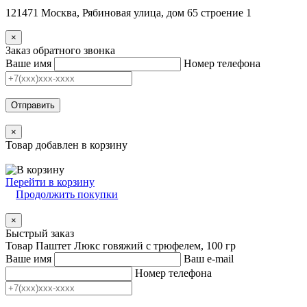
121471 Москва, Рябиновая улица, дом 65 строение 1
×
Заказ обратного звонка
Ваше имя
Номер телефона
Отправить
×
Товар добавлен в корзину
Перейти в корзину
Продолжить покупки
×
Быстрый заказ
Товар Паштет Люкс говяжий с трюфелем, 100 гр
Ваше имя
Ваш e-mail
Номер телефона