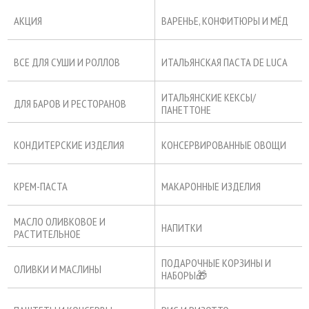
АКЦИЯ
ВАРЕНЬЕ, КОНФИТЮРЫ И МЁД
ВСЕ ДЛЯ СУШИ И РОЛЛОВ
ИТАЛЬЯНСКАЯ ПАСТА DE LUCA
ИТАЛЬЯНСКИЕ КЕКСЫ/
ДЛЯ БАРОВ И РЕСТОРАНОВ
ПАНЕТТОНЕ
КОНДИТЕРСКИЕ ИЗДЕЛИЯ
КОНСЕРВИРОВАННЫЕ ОВОЩИ
КРЕМ-ПАСТА
МАКАРОННЫЕ ИЗДЕЛИЯ
МАСЛО ОЛИВКОВОЕ И
НАПИТКИ
РАСТИТЕЛЬНОЕ
ПОДАРОЧНЫЕ КОРЗИНЫ И
ОЛИВКИ И МАСЛИНЫ
НАБОРЫ🎁