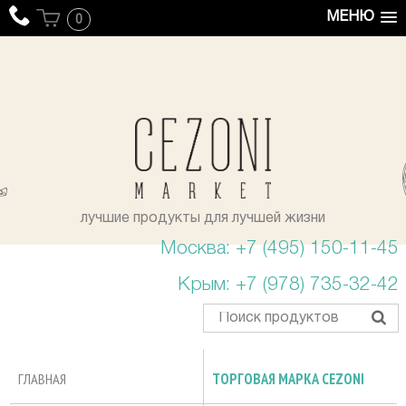
МЕНЮ
0
уста
лучшие продукты для лучшей жизни
Москва: +7 (495) 150-11-45
Крым: +7 (978) 735-32-42
ГЛАВНАЯ
ТОРГОВАЯ МАРКА CEZONI