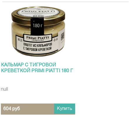
КАЛЬМАР С ТИГРОВОЙ
КРЕВЕТКОЙ PRIMI PIATТI 180 Г
null
Купить
604 руб