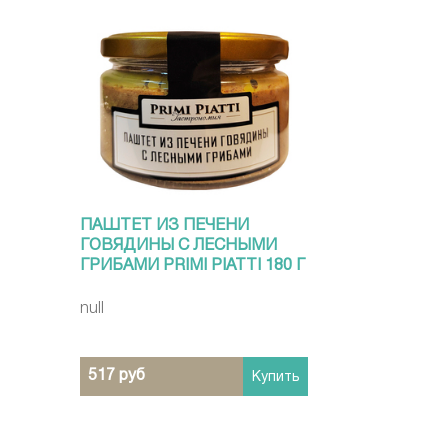
ПАШТЕТ ИЗ ПЕЧЕНИ
ГОВЯДИНЫ С ЛЕСНЫМИ
ГРИБАМИ PRIMI PIATTI 180 Г
null
517 руб
Купить