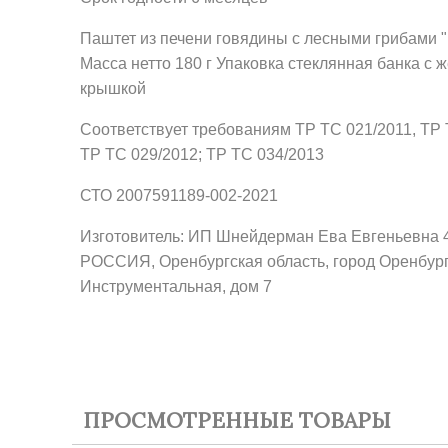
Паштет из печени говядины с лесными грибами "
Масса нетто 180 г Упаковка стеклянная банка с 
крышкой
Соответствует требованиям ТР ТС 021/2011, ТР 
ТР ТС 029/2012; ТР ТС 034/2013
СТО 2007591189-002-2021
Изготовитель: ИП Шнейдерман Ева Евгеньевна 
РОССИЯ, Оренбургская область, город Оренбург
Инструментальная, дом 7
ПРОСМОТРЕННЫЕ ТОВАРЫ