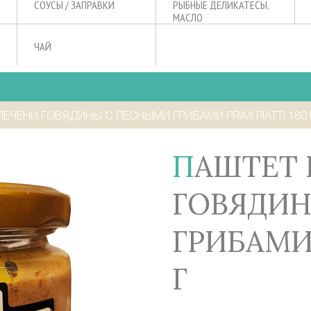
СОУСЫ / ЗАПРАВКИ
РЫБНЫЕ ДЕЛИКАТЕСЫ,
МАСЛО
ЧАЙ
ЕЧЕНИ ГОВЯДИНЫ С ЛЕСНЫМИ ГРИБАМИ PRIMI PIATTI 180 
ПАШТЕТ ИЗ ПЕЧЕНИ
ГОВЯДИН
ГРИБАМИ 
Г