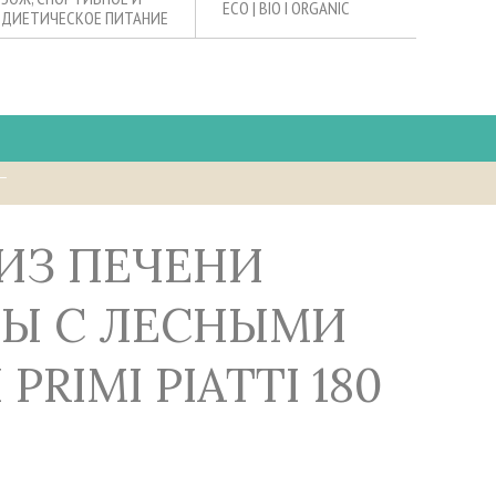
ECO | BIO I ORGANIC
ДИЕТИЧЕСКОЕ ПИТАНИЕ
Г
Ы С ЛЕСНЫМИ
PRIMI PIATTI 180