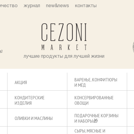
ичество
журнал
new&news
контакты
лучшие продукты для лучшей жизни
ВАРЕНЬЕ, КОНФИТЮРЫ
АКЦИЯ
И МЁД
КОНДИТЕРСКИЕ
КОНСЕРВИРОВАННЫЕ
ИЗДЕЛИЯ
ОВОЩИ
ПОДАРОЧНЫЕ КОРЗИНЫ
ОЛИВКИ И МАСЛИНЫ
И НАБОРЫ🎁
СЫРЫ, МЯСНЫЕ И