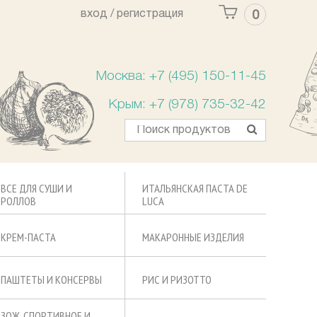
вход /
регистрация
0
Ваша корзина пуста
Москва: +7 (495) 150-11-45
Крым: +7 (978) 735-32-42
ВСЕ ДЛЯ СУШИ И
ИТАЛЬЯНСКАЯ ПАСТА DE
РОЛЛОВ
LUCA
КРЕМ-ПАСТА
МАКАРОННЫЕ ИЗДЕЛИЯ
ПАШТЕТЫ И КОНСЕРВЫ
РИС И РИЗОТТО
ЗОЖ, СПОРТИВНОЕ И