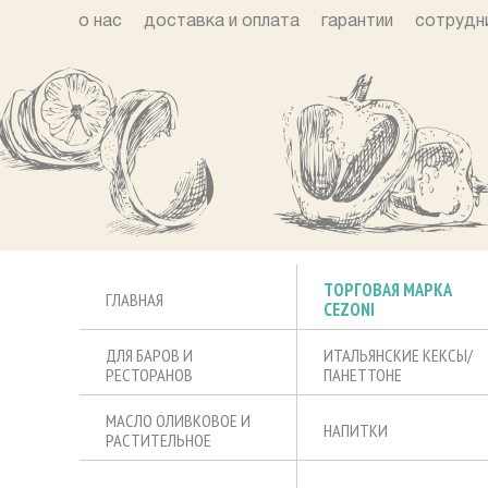
о нас
доставка и оплата
гарантии
сотрудн
ТОРГОВАЯ МАРКА
ГЛАВНАЯ
CEZONI
ДЛЯ БАРОВ И
ИТАЛЬЯНСКИЕ КЕКСЫ/
РЕСТОРАНОВ
ПАНЕТТОНЕ
МАСЛО ОЛИВКОВОЕ И
НАПИТКИ
РАСТИТЕЛЬНОЕ