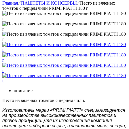
Главная
⁄
ПАШТЕТЫ И КОНСЕРВЫ
⁄
Песто из вяленых
томатов с перцем чили PRIMI PIATTI 180 г
описание
Песто из вяленых томатов с перцем чили.
Изготовитель марки «PRIMI PIATTI»
специализируется
на производстве высококачественных паштетов и
прочей продукции. Для их изготовления компания
использует отборное сырье, в частности мясо, специи,