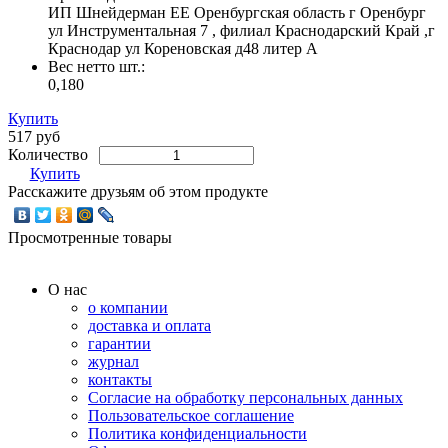
ИП Шнейдерман ЕЕ Оренбургская область г Оренбург
ул Инструментальная 7 , филиал Краснодарский Край ,г
Краснодар ул Кореновская д48 литер А
Вес нетто шт.:
0,180
Купить
517 руб
Количество
Купить
Расскажите друзьям об этом продукте
Просмотренные товары
О нас
о компании
доставка и оплата
гарантии
журнал
контакты
Согласие на обработку персональных данных
Пользовательское соглашение
Политика конфиденциальности