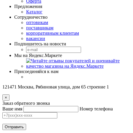
Оферта
Предложения
Каталог
Сотрудничество
оптовикам
поставщикам
корпоративным клиентам
вакансии
Подпишитесь на новости
Мы на Яндекс.Маркете
Присоединяйся к нам
121471 Москва, Рябиновая улица, дом 65 строение 1
×
Заказ обратного звонка
Ваше имя
Номер телефона
Отправить