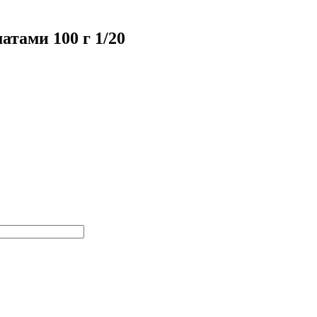
тами 100 г 1/20