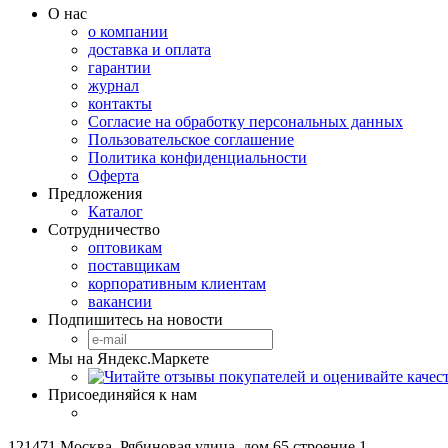
О нас
о компании
доставка и оплата
гарантии
журнал
контакты
Согласие на обработку персональных данных
Пользовательское соглашение
Политика конфиденциальности
Оферта
Предложения
Каталог
Сотрудничество
оптовикам
поставщикам
корпоративным клиентам
вакансии
Подпишитесь на новости
Мы на Яндекс.Маркете
Присоединяйся к нам
121471 Москва, Рябиновая улица, дом 65 строение 1