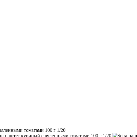
вяленными томатами 100 г 1/20