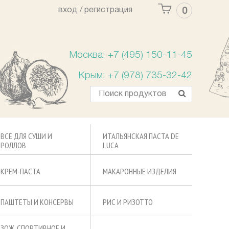
вход /
регистрация
0
Ваша корзина пуста
Москва: +7 (495) 150-11-45
Крым: +7 (978) 735-32-42
ВСЕ ДЛЯ СУШИ И
ИТАЛЬЯНСКАЯ ПАСТА DE
РОЛЛОВ
LUCA
КРЕМ-ПАСТА
МАКАРОННЫЕ ИЗДЕЛИЯ
ПАШТЕТЫ И КОНСЕРВЫ
РИС И РИЗОТТО
ЗОЖ, СПОРТИВНОЕ И