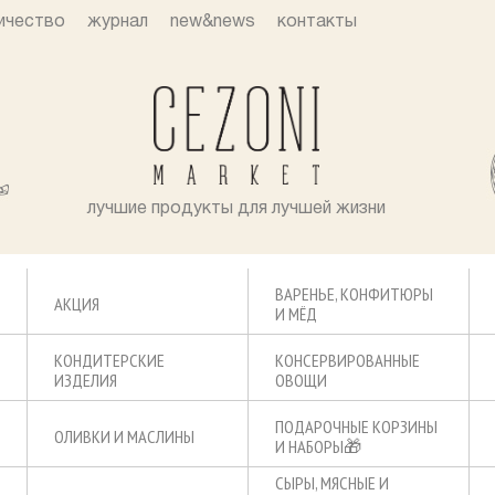
ичество
журнал
new&news
контакты
лучшие продукты для лучшей жизни
ВАРЕНЬЕ, КОНФИТЮРЫ
АКЦИЯ
И МЁД
КОНДИТЕРСКИЕ
КОНСЕРВИРОВАННЫЕ
ИЗДЕЛИЯ
ОВОЩИ
ПОДАРОЧНЫЕ КОРЗИНЫ
ОЛИВКИ И МАСЛИНЫ
И НАБОРЫ🎁
СЫРЫ, МЯСНЫЕ И