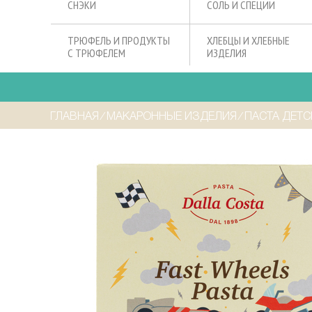
СНЭКИ
СОЛЬ И СПЕЦИИ
ТРЮФЕЛЬ И ПРОДУКТЫ
ХЛЕБЦЫ И ХЛЕБНЫЕ
С ТРЮФЕЛЕМ
ИЗДЕЛИЯ
ГЛАВНАЯ
⁄
МАКАРОННЫЕ ИЗДЕЛИЯ
⁄
ПАСТА ДЕТС