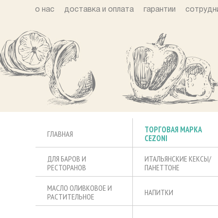
о нас
доставка и оплата
гарантии
сотрудн
ТОРГОВАЯ МАРКА
ГЛАВНАЯ
CEZONI
ДЛЯ БАРОВ И
ИТАЛЬЯНСКИЕ КЕКСЫ/
РЕСТОРАНОВ
ПАНЕТТОНЕ
МАСЛО ОЛИВКОВОЕ И
НАПИТКИ
РАСТИТЕЛЬНОЕ