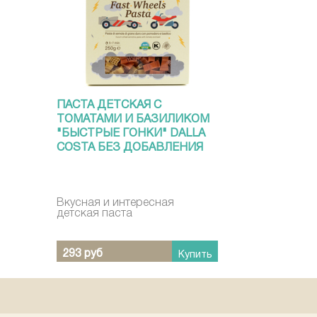
ПАСТА ДЕТСКАЯ С
ТОМАТАМИ И БАЗИЛИКОМ
"БЫСТРЫЕ ГОНКИ" DALLA
COSTA БЕЗ ДОБАВЛЕНИЯ
ЯИЦ 250 Г
Вкусная и интересная
детская паста
293 руб
Купить