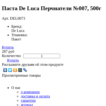
Паста De Luca Перчиатели №007, 500г
Арт.
DEL0073
Бренд:
De Luca
Упаковка:
Пакет
Купить
287 руб
Количество
Купить
Расскажите друзьям об этом продукте
Просмотренные товары
О нас
о компании
доставка и оплата
гарантии
журнал