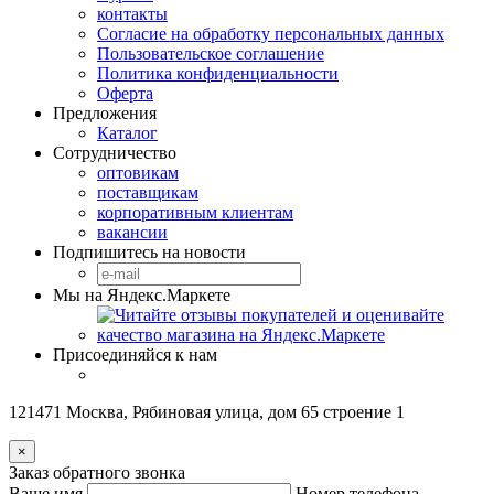
контакты
Согласие на обработку персональных данных
Пользовательское соглашение
Политика конфиденциальности
Оферта
Предложения
Каталог
Сотрудничество
оптовикам
поставщикам
корпоративным клиентам
вакансии
Подпишитесь на новости
Мы на Яндекс.Маркете
Присоединяйся к нам
121471 Москва, Рябиновая улица, дом 65 строение 1
×
Заказ обратного звонка
Ваше имя
Номер телефона