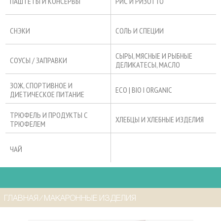
ПАШТЕТЫ И КОНСЕРВЫ
РИС И РИЗОТТО
СНЭКИ
СОЛЬ И СПЕЦИИ
СЫРЫ, МЯСНЫЕ И РЫБНЫЕ
СОУСЫ / ЗАПРАВКИ
ДЕЛИКАТЕСЫ, МАСЛО
ЗОЖ, СПОРТИВНОЕ И
ECO | BIO I ORGANIC
ДИЕТИЧЕСКОЕ ПИТАНИЕ
ТРЮФЕЛЬ И ПРОДУКТЫ С
ХЛЕБЦЫ И ХЛЕБНЫЕ ИЗДЕЛИЯ
ТРЮФЕЛЕМ
ЧАЙ
ГЛАВНАЯ
⁄
МАКАРОННЫЕ ИЗДЕЛИЯ