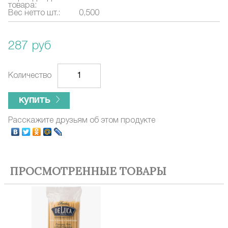
товара:
Вес нетто шт.:
0,500
287 руб
Количество
купить
Расскажите друзьям об этом продукте
ПРОСМОТРЕННЫЕ ТОВАРЫ