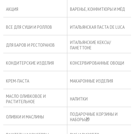
АКЦИЯ
ВАРЕНЬЕ, КОНФИТЮРЫ И МЁД
ВСЕ ДЛЯ СУШИ И РОЛЛОВ
ИТАЛЬЯНСКАЯ ПАСТА DE LUCA
ИТАЛЬЯНСКИЕ КЕКСЫ/
ДЛЯ БАРОВ И РЕСТОРАНОВ
ПАНЕТТОНЕ
КОНДИТЕРСКИЕ ИЗДЕЛИЯ
КОНСЕРВИРОВАННЫЕ ОВОЩИ
КРЕМ-ПАСТА
МАКАРОННЫЕ ИЗДЕЛИЯ
МАСЛО ОЛИВКОВОЕ И
НАПИТКИ
РАСТИТЕЛЬНОЕ
ПОДАРОЧНЫЕ КОРЗИНЫ И
ОЛИВКИ И МАСЛИНЫ
НАБОРЫ🎁