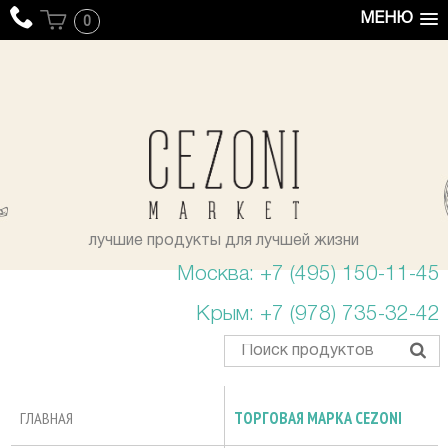
МЕНЮ
0
уста
лучшие продукты для лучшей жизни
Москва: +7 (495) 150-11-45
Крым: +7 (978) 735-32-42
ГЛАВНАЯ
ТОРГОВАЯ МАРКА CEZONI