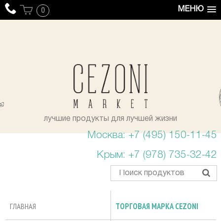
МЕНЮ
0
уста
лучшие продукты для лучшей жизни
Москва: +7 (495) 150-11-45
Крым: +7 (978) 735-32-42
ГЛАВНАЯ
ТОРГОВАЯ МАРКА CEZONI