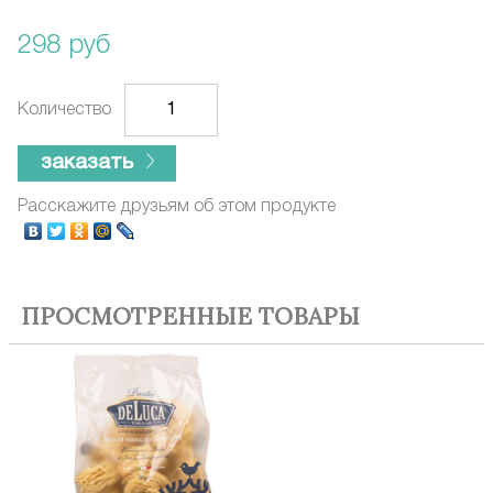
298 руб
Количество
заказать
Расскажите друзьям об этом продукте
ПРОСМОТРЕННЫЕ ТОВАРЫ