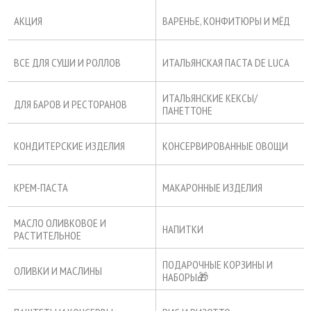
АКЦИЯ
ВАРЕНЬЕ, КОНФИТЮРЫ И МЁД
ВСЕ ДЛЯ СУШИ И РОЛЛОВ
ИТАЛЬЯНСКАЯ ПАСТА DE LUCA
ИТАЛЬЯНСКИЕ КЕКСЫ/
ДЛЯ БАРОВ И РЕСТОРАНОВ
ПАНЕТТОНЕ
КОНДИТЕРСКИЕ ИЗДЕЛИЯ
КОНСЕРВИРОВАННЫЕ ОВОЩИ
КРЕМ-ПАСТА
МАКАРОННЫЕ ИЗДЕЛИЯ
МАСЛО ОЛИВКОВОЕ И
НАПИТКИ
РАСТИТЕЛЬНОЕ
ПОДАРОЧНЫЕ КОРЗИНЫ И
ОЛИВКИ И МАСЛИНЫ
НАБОРЫ🎁