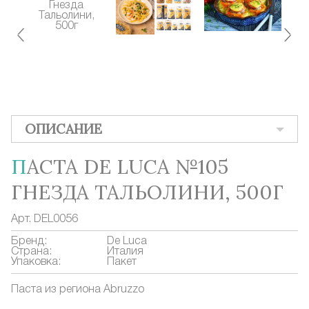
ОПИСАНИЕ
ПАСТА DE LUCA №105
ГНЕЗДА ТАЛЬОЛИНИ, 500Г
Арт.
DEL0056
Бренд:
De Luca
Страна:
Италия
Упаковка:
Пакет
Паста из региона Abruzzo