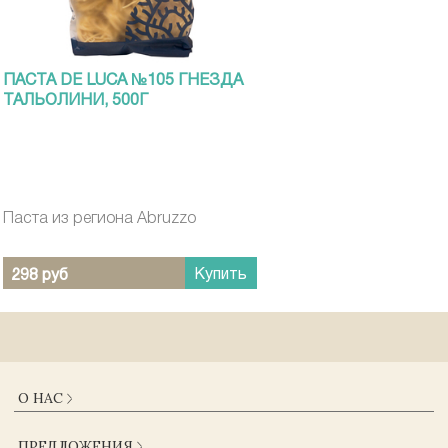
ПАСТА DE LUCA №105 ГНЕЗДА
ТАЛЬОЛИНИ, 500Г
Паста из региона Abruzzo
Купить
298 руб
О НАС
О КОМПАНИИ
ПРЕДЛОЖЕНИЯ