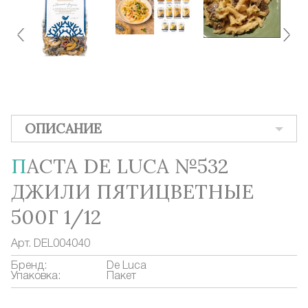
ОПИСАНИЕ
ПАСТА DE LUCA №532
ДЖИЛИ ПЯТИЦВЕТНЫЕ
500Г 1/12
Арт.
DEL004040
Бренд:
De Luca
Упаковка:
Пакет