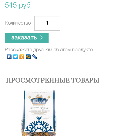
545 руб
Количество
заказать
Расскажите друзьям об этом продукте
ПРОСМОТРЕННЫЕ ТОВАРЫ