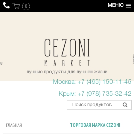
МЕНЮ
0
уста
лучшие продукты для лучшей жизни
Москва: +7 (495) 150-11-45
Крым: +7 (978) 735-32-42
ГЛАВНАЯ
ТОРГОВАЯ МАРКА CEZONI