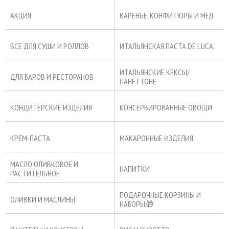
АКЦИЯ
ВАРЕНЬЕ, КОНФИТЮРЫ И МЁД
ВСЕ ДЛЯ СУШИ И РОЛЛОВ
ИТАЛЬЯНСКАЯ ПАСТА DE LUCA
ИТАЛЬЯНСКИЕ КЕКСЫ/
ДЛЯ БАРОВ И РЕСТОРАНОВ
ПАНЕТТОНЕ
КОНДИТЕРСКИЕ ИЗДЕЛИЯ
КОНСЕРВИРОВАННЫЕ ОВОЩИ
КРЕМ-ПАСТА
МАКАРОННЫЕ ИЗДЕЛИЯ
МАСЛО ОЛИВКОВОЕ И
НАПИТКИ
РАСТИТЕЛЬНОЕ
ПОДАРОЧНЫЕ КОРЗИНЫ И
ОЛИВКИ И МАСЛИНЫ
НАБОРЫ🎁