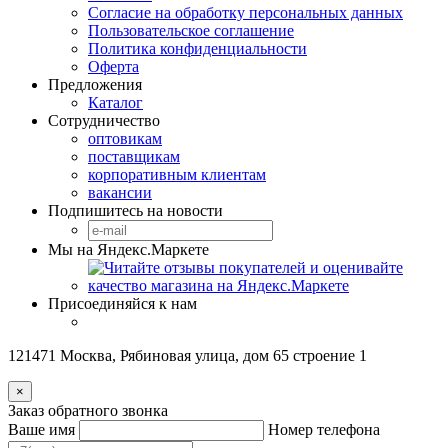
Согласие на обработку персональных данных
Пользовательское соглашение
Политика конфиденциальности
Оферта
Предложения
Каталог
Сотрудничество
оптовикам
поставщикам
корпоративным клиентам
вакансии
Подпишитесь на новости
Мы на Яндекс.Маркете
Присоединяйся к нам
121471 Москва, Рябиновая улица, дом 65 строение 1
×
Заказ обратного звонка
Ваше имя
Номер телефона