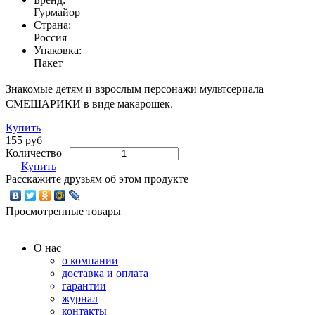
Гурмайор
Страна:
Россия
Упаковка:
Пакет
Знакомые детям и взрослым персонажи мультсериала
СМЕШАРИКИ в виде макарошек.
Купить
155 руб
Количество
Купить
Расскажите друзьям об этом продукте
Просмотренные товары
О нас
о компании
доставка и оплата
гарантии
журнал
контакты