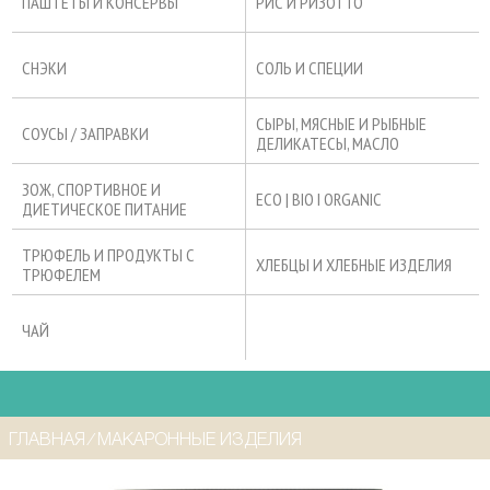
ПАШТЕТЫ И КОНСЕРВЫ
РИС И РИЗОТТО
СНЭКИ
СОЛЬ И СПЕЦИИ
СЫРЫ, МЯСНЫЕ И РЫБНЫЕ
СОУСЫ / ЗАПРАВКИ
ДЕЛИКАТЕСЫ, МАСЛО
ЗОЖ, СПОРТИВНОЕ И
ECO | BIO I ORGANIC
ДИЕТИЧЕСКОЕ ПИТАНИЕ
ТРЮФЕЛЬ И ПРОДУКТЫ С
ХЛЕБЦЫ И ХЛЕБНЫЕ ИЗДЕЛИЯ
ТРЮФЕЛЕМ
ЧАЙ
ГЛАВНАЯ
⁄
МАКАРОННЫЕ ИЗДЕЛИЯ