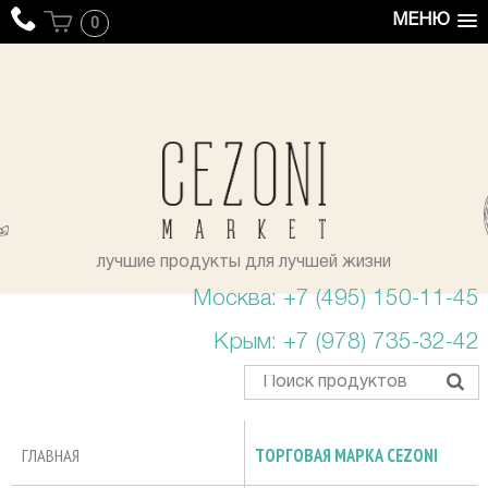
МЕНЮ
0
уста
лучшие продукты для лучшей жизни
Москва: +7 (495) 150-11-45
Крым: +7 (978) 735-32-42
ГЛАВНАЯ
ТОРГОВАЯ МАРКА CEZONI