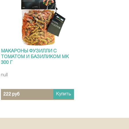
МАКАРОНЫ ФУЗИЛЛИ С
ТОМАТОМ И БАЗИЛИКОМ МК
300 Г
null
Купить
222 руб