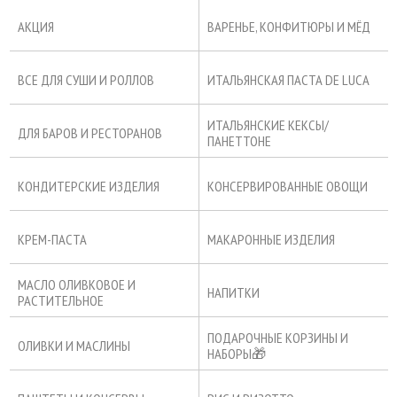
АКЦИЯ
ВАРЕНЬЕ, КОНФИТЮРЫ И МЁД
ВСЕ ДЛЯ СУШИ И РОЛЛОВ
ИТАЛЬЯНСКАЯ ПАСТА DE LUCA
ИТАЛЬЯНСКИЕ КЕКСЫ/
ДЛЯ БАРОВ И РЕСТОРАНОВ
ПАНЕТТОНЕ
КОНДИТЕРСКИЕ ИЗДЕЛИЯ
КОНСЕРВИРОВАННЫЕ ОВОЩИ
КРЕМ-ПАСТА
МАКАРОННЫЕ ИЗДЕЛИЯ
МАСЛО ОЛИВКОВОЕ И
НАПИТКИ
РАСТИТЕЛЬНОЕ
ПОДАРОЧНЫЕ КОРЗИНЫ И
ОЛИВКИ И МАСЛИНЫ
НАБОРЫ🎁