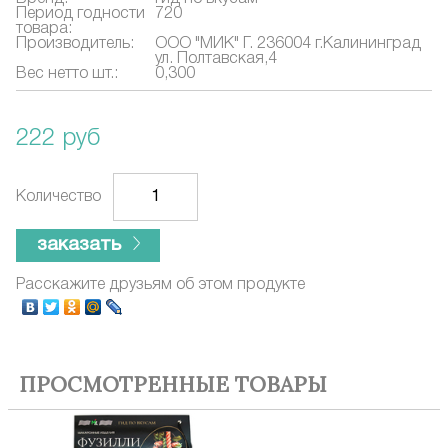
Период годности
720
товара:
Производитель:
ООО "МИК" Г. 236004 г.Калининград
ул. Полтавская,4
Вес нетто шт.:
0,300
222 руб
Количество
заказать
Расскажите друзьям об этом продукте
ПРОСМОТРЕННЫЕ ТОВАРЫ