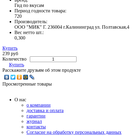
Гид по вкусам
Период годности товара:
720
Производитель:
ООО "МИК" Г. 236004 г.Калининград ул. Полтавская,4
Вес нетто шт.:
0,300
Купить
239 руб
Количество
Купить
Расскажите друзьям об этом продукте
Просмотренные товары
О нас
о компании
доставка и оплата
гарантии
журнал
контакты
Согласие на обработку персональных данных