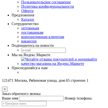
Пользовательское соглашение
Политика конфиденциальности
Оферта
Предложения
Каталог
Сотрудничество
оптовикам
поставщикам
корпоративным клиентам
вакансии
Подпишитесь на новости
Мы на Яндекс.Маркете
Присоединяйся к нам
121471 Москва, Рябиновая улица, дом 65 строение 1
×
Заказ обратного звонка
Ваше имя
Номер телефона